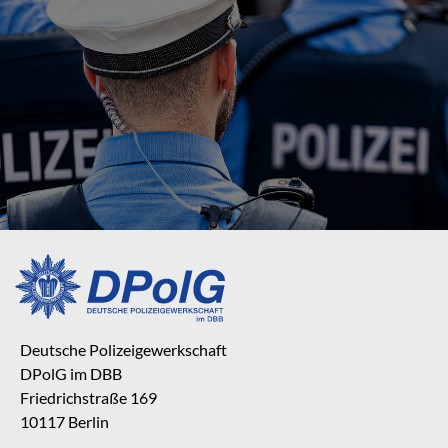
Deutsche Polizeigewerkschaft
DPolG im DBB
Friedrichstraße 169
10117 Berlin