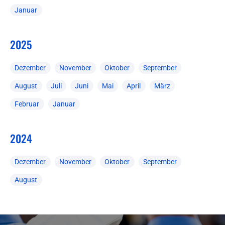
Januar
2025
Dezember
November
Oktober
September
August
Juli
Juni
Mai
April
März
Februar
Januar
2024
Dezember
November
Oktober
September
August