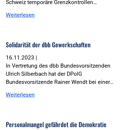
Schweiz temporäre Grenzkontrollen…
Weiterlesen
Solidarität der dbb Gewerkschaften
16.11.2023
|
In Vertretung des dbb Bundesvorsitzenden
Ulrich Silberbach hat der DPolG
Bundesvorsitzende Rainer Wendt bei einer…
Weiterlesen
Personalmangel gefährdet die Demokratie