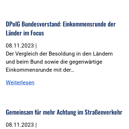
DPolG Bundesvorstand: Einkommensrunde der
Länder im Focus
08.11.2023
|
Der Vergleich der Besoldung in den Ländern
und beim Bund sowie die gegenwärtige
Einkommensrunde mit der…
Weiterlesen
Gemeinsam für mehr Achtung im Straßenverkehr
08.11.2023
|