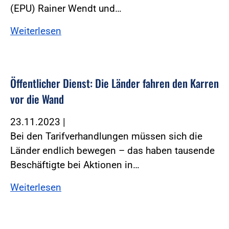
(EPU) Rainer Wendt und…
Weiterlesen
Öffentlicher Dienst: Die Länder fahren den Karren
vor die Wand
23.11.2023
|
Bei den Tarifverhandlungen müssen sich die
Länder endlich bewegen – das haben tausende
Beschäftigte bei Aktionen in…
Weiterlesen