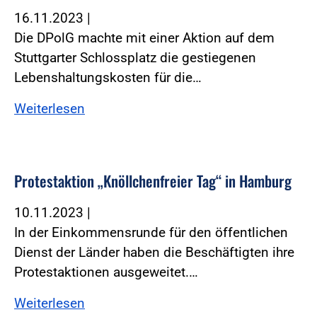
16.11.2023
|
Die DPolG machte mit einer Aktion auf dem
Stuttgarter Schlossplatz die gestiegenen
Lebenshaltungskosten für die…
Weiterlesen
Protestaktion „Knöllchenfreier Tag“ in Hamburg
10.11.2023
|
In der Einkommensrunde für den öffentlichen
Dienst der Länder haben die Beschäftigten ihre
Protestaktionen ausgeweitet.…
Weiterlesen