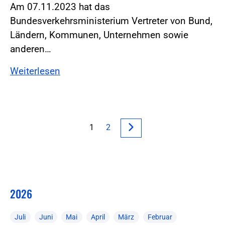
Am 07.11.2023 hat das
Bundesverkehrsministerium Vertreter von Bund,
Ländern, Kommunen, Unternehmen sowie
anderen…
Weiterlesen
1
2
2026
Juli
Juni
Mai
April
März
Februar