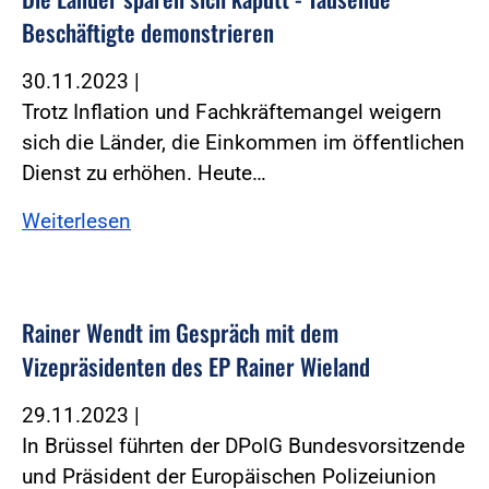
Beschäftigte demonstrieren
30.11.2023
|
Trotz Inflation und Fachkräftemangel weigern
sich die Länder, die Einkommen im öffentlichen
Dienst zu erhöhen. Heute…
Weiterlesen
Rainer Wendt im Gespräch mit dem
Vizepräsidenten des EP Rainer Wieland
29.11.2023
|
In Brüssel führten der DPolG Bundesvorsitzende
und Präsident der Europäischen Polizeiunion