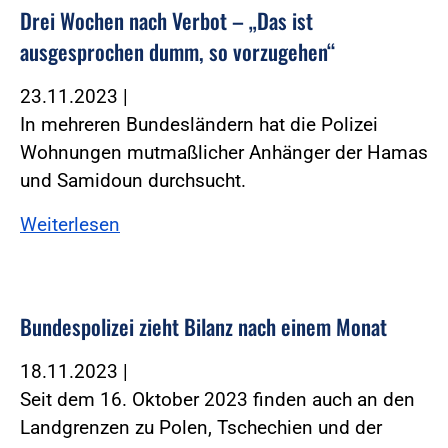
Drei Wochen nach Verbot – „Das ist
ausgesprochen dumm, so vorzugehen“
23.11.2023
|
In mehreren Bundesländern hat die Polizei
Wohnungen mutmaßlicher Anhänger der Hamas
und Samidoun durchsucht.
Weiterlesen
Bundespolizei zieht Bilanz nach einem Monat
18.11.2023
|
Seit dem 16. Oktober 2023 finden auch an den
Landgrenzen zu Polen, Tschechien und der