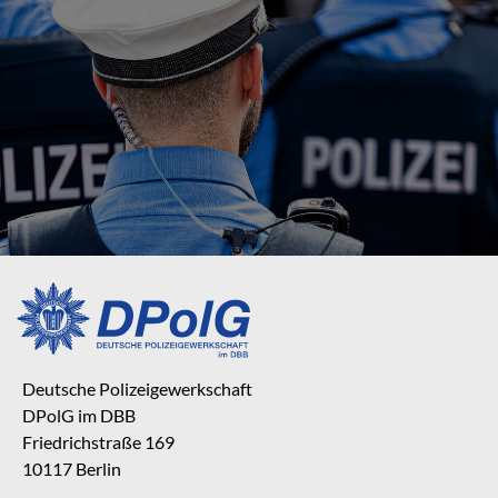
Deutsche Polizeigewerkschaft
DPolG im DBB
Friedrichstraße 169
10117 Berlin