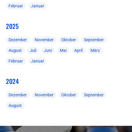
Februar
Januar
2025
Dezember
November
Oktober
September
August
Juli
Juni
Mai
April
März
Februar
Januar
2024
Dezember
November
Oktober
September
August