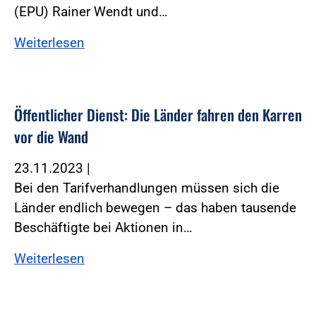
(EPU) Rainer Wendt und…
Weiterlesen
Öffentlicher Dienst: Die Länder fahren den Karren
vor die Wand
23.11.2023
|
Bei den Tarifverhandlungen müssen sich die
Länder endlich bewegen – das haben tausende
Beschäftigte bei Aktionen in…
Weiterlesen