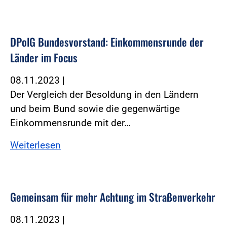
DPolG Bundesvorstand: Einkommensrunde der
Länder im Focus
08.11.2023
|
Der Vergleich der Besoldung in den Ländern
und beim Bund sowie die gegenwärtige
Einkommensrunde mit der…
Weiterlesen
Gemeinsam für mehr Achtung im Straßenverkehr
08.11.2023
|