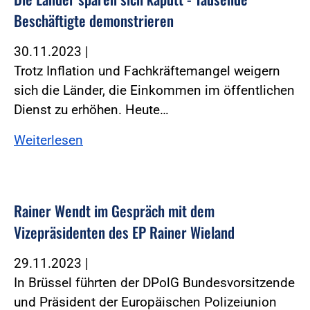
Beschäftigte demonstrieren
30.11.2023
|
Trotz Inflation und Fachkräftemangel weigern
sich die Länder, die Einkommen im öffentlichen
Dienst zu erhöhen. Heute…
Weiterlesen
Rainer Wendt im Gespräch mit dem
Vizepräsidenten des EP Rainer Wieland
29.11.2023
|
In Brüssel führten der DPolG Bundesvorsitzende
und Präsident der Europäischen Polizeiunion