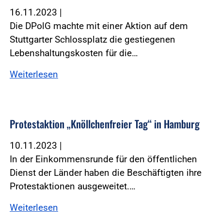
16.11.2023
|
Die DPolG machte mit einer Aktion auf dem
Stuttgarter Schlossplatz die gestiegenen
Lebenshaltungskosten für die…
Weiterlesen
Protestaktion „Knöllchenfreier Tag“ in Hamburg
10.11.2023
|
In der Einkommensrunde für den öffentlichen
Dienst der Länder haben die Beschäftigten ihre
Protestaktionen ausgeweitet.…
Weiterlesen