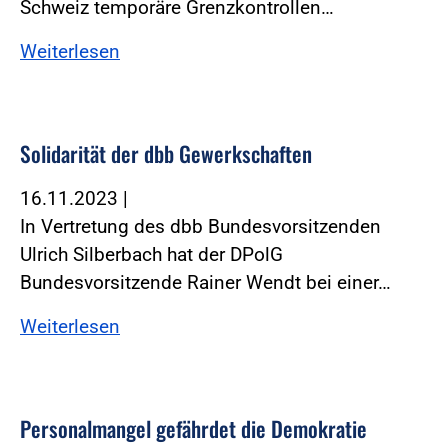
Schweiz temporäre Grenzkontrollen…
Weiterlesen
Solidarität der dbb Gewerkschaften
16.11.2023
|
In Vertretung des dbb Bundesvorsitzenden
Ulrich Silberbach hat der DPolG
Bundesvorsitzende Rainer Wendt bei einer…
Weiterlesen
Personalmangel gefährdet die Demokratie