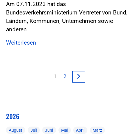
Am 07.11.2023 hat das
Bundesverkehrsministerium Vertreter von Bund,
Ländern, Kommunen, Unternehmen sowie
anderen…
Weiterlesen
1
2
2026
August
Juli
Juni
Mai
April
März