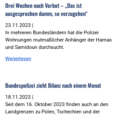
Drei Wochen nach Verbot – „Das ist
ausgesprochen dumm, so vorzugehen“
23.11.2023
|
In mehreren Bundesländern hat die Polizei
Wohnungen mutmaßlicher Anhänger der Hamas
und Samidoun durchsucht.
Weiterlesen
Bundespolizei zieht Bilanz nach einem Monat
18.11.2023
|
Seit dem 16. Oktober 2023 finden auch an den
Landgrenzen zu Polen, Tschechien und der