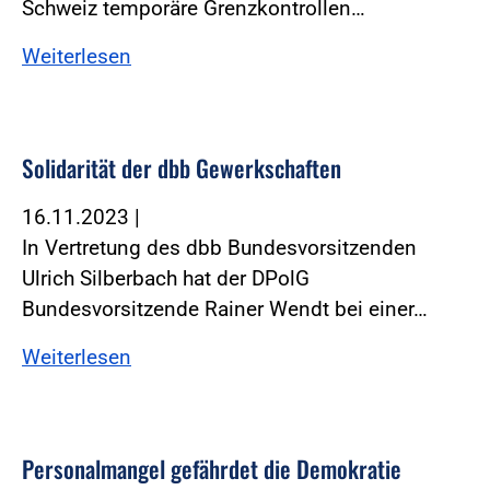
Schweiz temporäre Grenzkontrollen…
Weiterlesen
Solidarität der dbb Gewerkschaften
16.11.2023
|
In Vertretung des dbb Bundesvorsitzenden
Ulrich Silberbach hat der DPolG
Bundesvorsitzende Rainer Wendt bei einer…
Weiterlesen
Personalmangel gefährdet die Demokratie