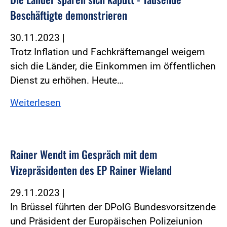
Beschäftigte demonstrieren
30.11.2023
|
Trotz Inflation und Fachkräftemangel weigern
sich die Länder, die Einkommen im öffentlichen
Dienst zu erhöhen. Heute…
Weiterlesen
Rainer Wendt im Gespräch mit dem
Vizepräsidenten des EP Rainer Wieland
29.11.2023
|
In Brüssel führten der DPolG Bundesvorsitzende
und Präsident der Europäischen Polizeiunion