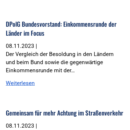
DPolG Bundesvorstand: Einkommensrunde der
Länder im Focus
08.11.2023
|
Der Vergleich der Besoldung in den Ländern
und beim Bund sowie die gegenwärtige
Einkommensrunde mit der…
Weiterlesen
Gemeinsam für mehr Achtung im Straßenverkehr
08.11.2023
|