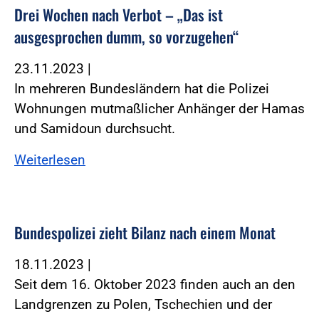
Drei Wochen nach Verbot – „Das ist
ausgesprochen dumm, so vorzugehen“
23.11.2023
|
In mehreren Bundesländern hat die Polizei
Wohnungen mutmaßlicher Anhänger der Hamas
und Samidoun durchsucht.
Weiterlesen
Bundespolizei zieht Bilanz nach einem Monat
18.11.2023
|
Seit dem 16. Oktober 2023 finden auch an den
Landgrenzen zu Polen, Tschechien und der