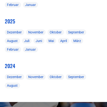
Februar
Januar
2025
Dezember
November
Oktober
September
August
Juli
Juni
Mai
April
März
Februar
Januar
2024
Dezember
November
Oktober
September
August