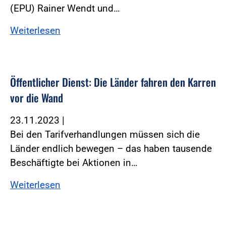
(EPU) Rainer Wendt und…
Weiterlesen
Öffentlicher Dienst: Die Länder fahren den Karren
vor die Wand
23.11.2023
|
Bei den Tarifverhandlungen müssen sich die
Länder endlich bewegen – das haben tausende
Beschäftigte bei Aktionen in…
Weiterlesen