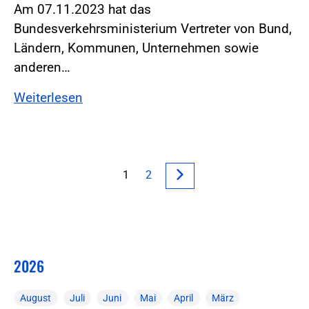
Am 07.11.2023 hat das
Bundesverkehrsministerium Vertreter von Bund,
Ländern, Kommunen, Unternehmen sowie
anderen…
Weiterlesen
1
2
2026
August
Juli
Juni
Mai
April
März