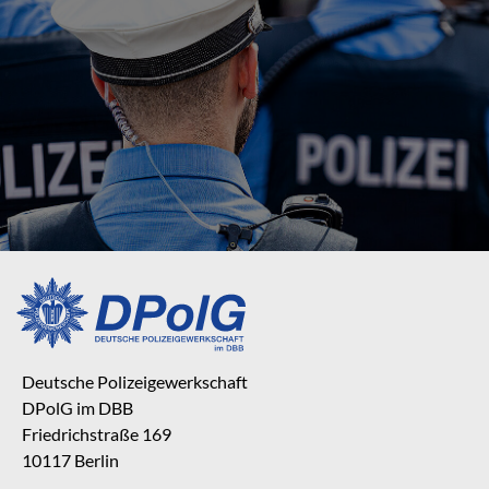
Deutsche Polizeigewerkschaft
DPolG im DBB
Friedrichstraße 169
10117 Berlin