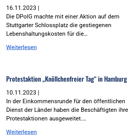
16.11.2023
|
Die DPolG machte mit einer Aktion auf dem
Stuttgarter Schlossplatz die gestiegenen
Lebenshaltungskosten für die…
Weiterlesen
Protestaktion „Knöllchenfreier Tag“ in Hamburg
10.11.2023
|
In der Einkommensrunde für den öffentlichen
Dienst der Länder haben die Beschäftigten ihre
Protestaktionen ausgeweitet.…
Weiterlesen