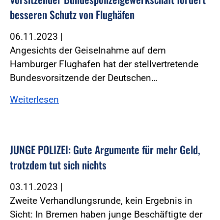
besseren Schutz von Flughäfen
06.11.2023
|
Angesichts der Geiselnahme auf dem
Hamburger Flughafen hat der stellvertretende
Bundesvorsitzende der Deutschen…
Weiterlesen
JUNGE POLIZEI: Gute Argumente für mehr Geld,
trotzdem tut sich nichts
03.11.2023
|
Zweite Verhandlungsrunde, kein Ergebnis in
Sicht: In Bremen haben junge Beschäftigte der