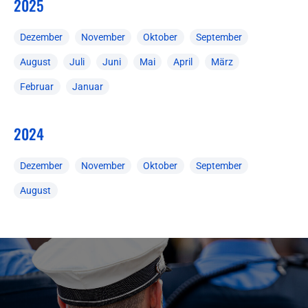
2025
Dezember
November
Oktober
September
August
Juli
Juni
Mai
April
März
Februar
Januar
2024
Dezember
November
Oktober
September
August