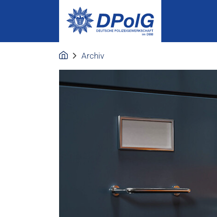
Archiv