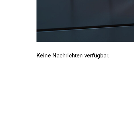
Keine Nachrichten verfügbar.