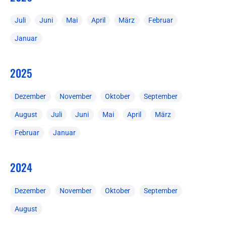
Juli
Juni
Mai
April
März
Februar
Januar
2025
Dezember
November
Oktober
September
August
Juli
Juni
Mai
April
März
Februar
Januar
2024
Dezember
November
Oktober
September
August