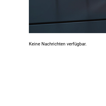
Keine Nachrichten verfügbar.