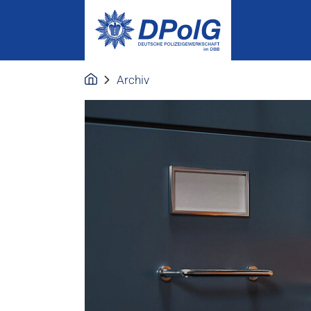
Archiv