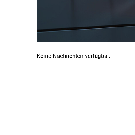
Keine Nachrichten verfügbar.