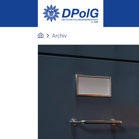
Archiv