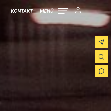
KONTAKT
MENÜ