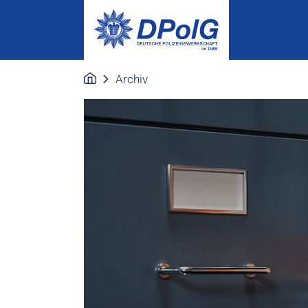
Archiv