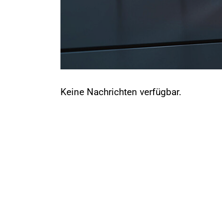
Keine Nachrichten verfügbar.