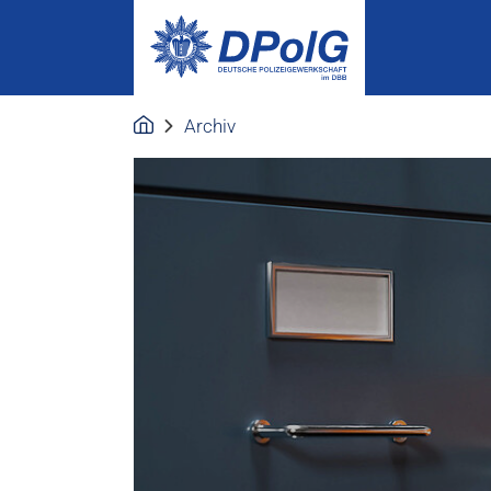
Archiv