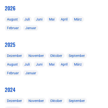
2026
August
Juli
Juni
Mai
April
März
Februar
Januar
2025
Dezember
November
Oktober
September
August
Juli
Juni
Mai
April
März
Februar
Januar
2024
Dezember
November
Oktober
September