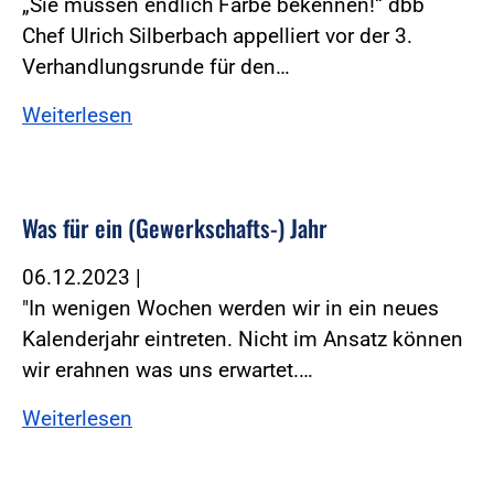
„Sie müssen endlich Farbe bekennen!“ dbb
Chef Ulrich Silberbach appelliert vor der 3.
Verhandlungsrunde für den…
Weiterlesen
Was für ein (Gewerkschafts-) Jahr
06.12.2023
|
"In wenigen Wochen werden wir in ein neues
Kalenderjahr eintreten. Nicht im Ansatz können
wir erahnen was uns erwartet.…
Weiterlesen