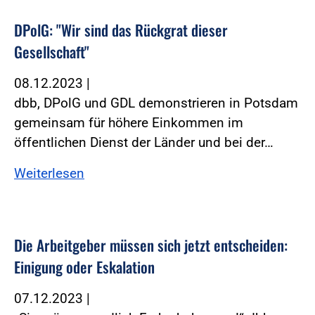
DPolG: "Wir sind das Rückgrat dieser
Gesellschaft"
08.12.2023
|
dbb, DPolG und GDL demonstrieren in Potsdam
gemeinsam für höhere Einkommen im
öffentlichen Dienst der Länder und bei der…
Weiterlesen
Die Arbeitgeber müssen sich jetzt entscheiden:
Einigung oder Eskalation
07.12.2023
|