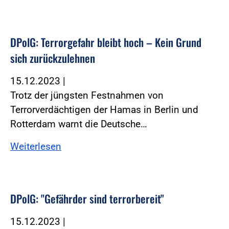
DPolG: Terrorgefahr bleibt hoch – Kein Grund
sich zurückzulehnen
15.12.2023
|
Trotz der jüngsten Festnahmen von
Terrorverdächtigen der Hamas in Berlin und
Rotterdam warnt die Deutsche…
Weiterlesen
DPolG: "Gefährder sind terrorbereit"
15.12.2023
|