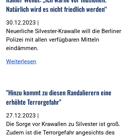
Natürlich wird es nicht friedlich werden“
30.12.2023
|
Neuerliche Silvester-Krawalle will die Berliner
Polizei mit allen verfügbaren Mitteln
eindämmen.
Weiterlesen
"Hinzu kommt zu diesen Randalierern eine
erhöhte Terrorgefahr"
27.12.2023
|
Die Sorge vor Krawallen zu Silvester ist groß.
Zudem ist die Terrorgefahr angesichts des