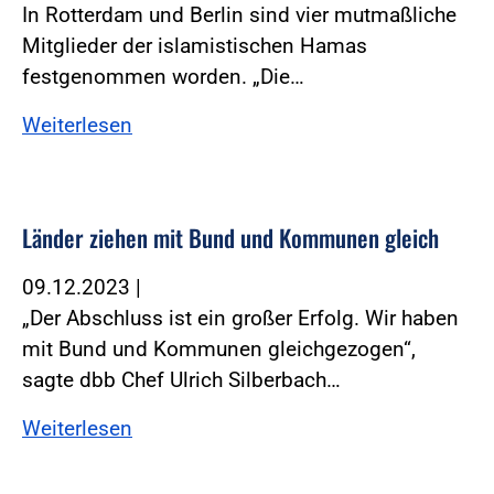
In Rotterdam und Berlin sind vier mutmaßliche
Mitglieder der islamistischen Hamas
festgenommen worden. „Die…
Weiterlesen
Länder ziehen mit Bund und Kommunen gleich
09.12.2023
|
„Der Abschluss ist ein großer Erfolg. Wir haben
mit Bund und Kommunen gleichgezogen“,
sagte dbb Chef Ulrich Silberbach…
Weiterlesen