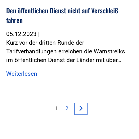
Den öffentlichen Dienst nicht auf Verschleiß
fahren
05.12.2023
|
Kurz vor der dritten Runde der
Tarifverhandlungen erreichen die Warnstreiks
im öffentlichen Dienst der Länder mit über…
Weiterlesen
1
2