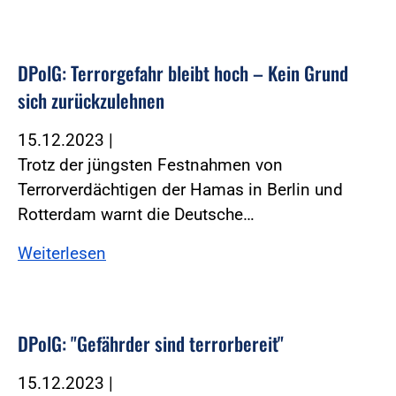
DPolG: Terrorgefahr bleibt hoch – Kein Grund
sich zurückzulehnen
15.12.2023
|
Trotz der jüngsten Festnahmen von
Terrorverdächtigen der Hamas in Berlin und
Rotterdam warnt die Deutsche…
Weiterlesen
DPolG: "Gefährder sind terrorbereit"
15.12.2023
|