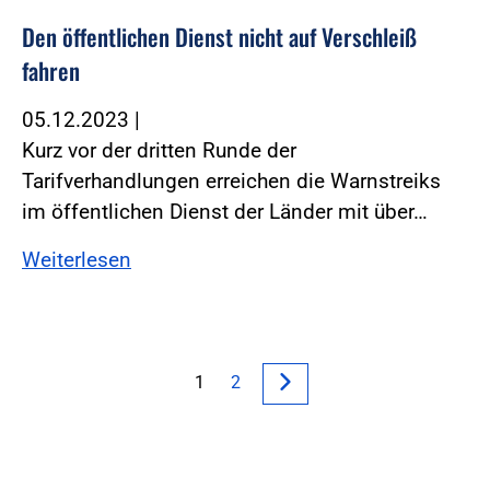
Den öffentlichen Dienst nicht auf Verschleiß
fahren
05.12.2023
|
Kurz vor der dritten Runde der
Tarifverhandlungen erreichen die Warnstreiks
im öffentlichen Dienst der Länder mit über…
Weiterlesen
1
2