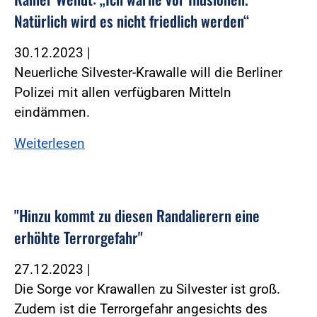
Natürlich wird es nicht friedlich werden“
30.12.2023
|
Neuerliche Silvester-Krawalle will die Berliner
Polizei mit allen verfügbaren Mitteln
eindämmen.
Weiterlesen
"Hinzu kommt zu diesen Randalierern eine
erhöhte Terrorgefahr"
27.12.2023
|
Die Sorge vor Krawallen zu Silvester ist groß.
Zudem ist die Terrorgefahr angesichts des