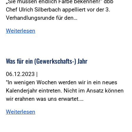
„Sie müssen endlich Farbe bekennen!“ dbb
Chef Ulrich Silberbach appelliert vor der 3.
Verhandlungsrunde für den…
Weiterlesen
Was für ein (Gewerkschafts-) Jahr
06.12.2023
|
"In wenigen Wochen werden wir in ein neues
Kalenderjahr eintreten. Nicht im Ansatz können
wir erahnen was uns erwartet.…
Weiterlesen