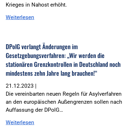
Krieges in Nahost erhöht.
Weiterlesen
DPolG verlangt Änderungen im
Gesetzgebungsverfahren: „Wir werden die
stationären Grenzkontrollen in Deutschland noch
mindestens zehn Jahre lang brauchen!“
21.12.2023
|
Die vereinbarten neuen Regeln für Asylverfahren
an den europäischen Außengrenzen sollen nach
Auffassung der DPolG…
Weiterlesen