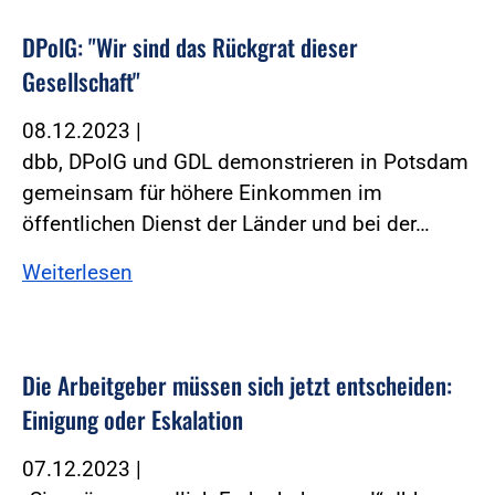
DPolG: "Wir sind das Rückgrat dieser
Gesellschaft"
08.12.2023
|
dbb, DPolG und GDL demonstrieren in Potsdam
gemeinsam für höhere Einkommen im
öffentlichen Dienst der Länder und bei der…
Weiterlesen
Die Arbeitgeber müssen sich jetzt entscheiden:
Einigung oder Eskalation
07.12.2023
|