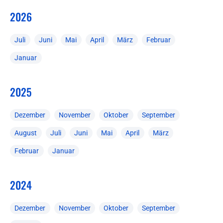
2026
Juli
Juni
Mai
April
März
Februar
Januar
2025
Dezember
November
Oktober
September
August
Juli
Juni
Mai
April
März
Februar
Januar
2024
Dezember
November
Oktober
September