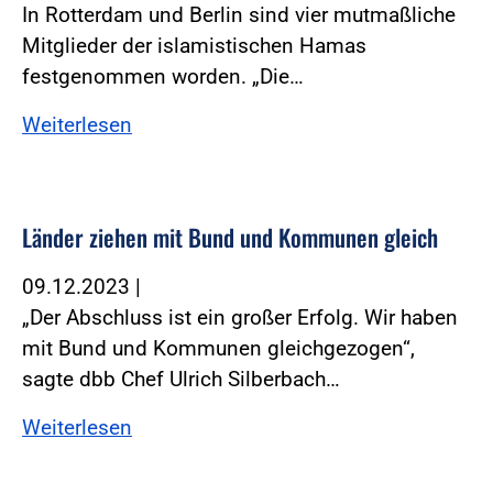
In Rotterdam und Berlin sind vier mutmaßliche
Mitglieder der islamistischen Hamas
festgenommen worden. „Die…
Weiterlesen
Länder ziehen mit Bund und Kommunen gleich
09.12.2023
|
„Der Abschluss ist ein großer Erfolg. Wir haben
mit Bund und Kommunen gleichgezogen“,
sagte dbb Chef Ulrich Silberbach…
Weiterlesen