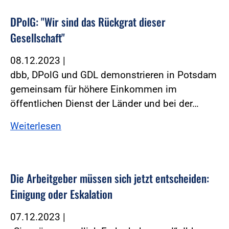
DPolG: "Wir sind das Rückgrat dieser
Gesellschaft"
08.12.2023
|
dbb, DPolG und GDL demonstrieren in Potsdam
gemeinsam für höhere Einkommen im
öffentlichen Dienst der Länder und bei der…
Weiterlesen
Die Arbeitgeber müssen sich jetzt entscheiden:
Einigung oder Eskalation
07.12.2023
|