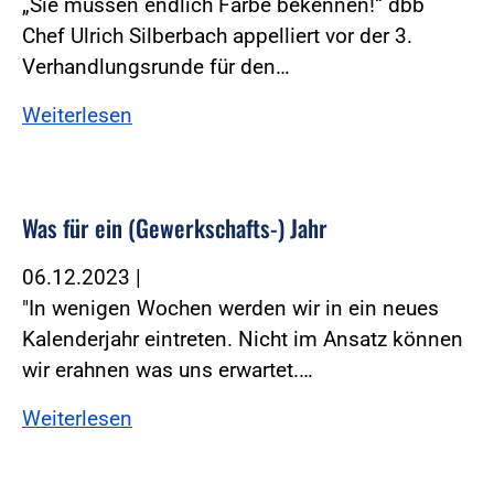
„Sie müssen endlich Farbe bekennen!“ dbb
Chef Ulrich Silberbach appelliert vor der 3.
Verhandlungsrunde für den…
Weiterlesen
Was für ein (Gewerkschafts-) Jahr
06.12.2023
|
"In wenigen Wochen werden wir in ein neues
Kalenderjahr eintreten. Nicht im Ansatz können
wir erahnen was uns erwartet.…
Weiterlesen