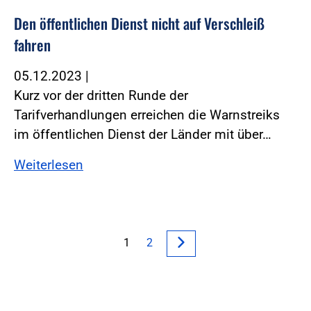
Den öffentlichen Dienst nicht auf Verschleiß
fahren
05.12.2023
|
Kurz vor der dritten Runde der
Tarifverhandlungen erreichen die Warnstreiks
im öffentlichen Dienst der Länder mit über…
Weiterlesen
1
2