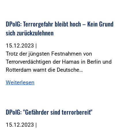
DPolG: Terrorgefahr bleibt hoch – Kein Grund
sich zurückzulehnen
15.12.2023
|
Trotz der jüngsten Festnahmen von
Terrorverdächtigen der Hamas in Berlin und
Rotterdam warnt die Deutsche…
Weiterlesen
DPolG: "Gefährder sind terrorbereit"
15.12.2023
|