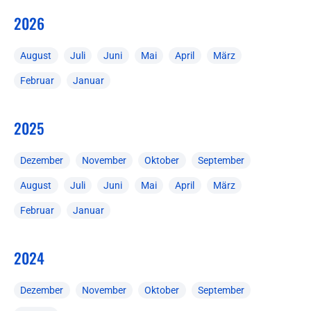
2026
August
Juli
Juni
Mai
April
März
Februar
Januar
2025
Dezember
November
Oktober
September
August
Juli
Juni
Mai
April
März
Februar
Januar
2024
Dezember
November
Oktober
September