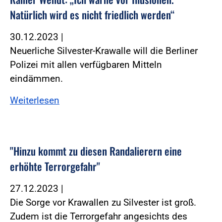
Natürlich wird es nicht friedlich werden“
30.12.2023
|
Neuerliche Silvester-Krawalle will die Berliner
Polizei mit allen verfügbaren Mitteln
eindämmen.
Weiterlesen
"Hinzu kommt zu diesen Randalierern eine
erhöhte Terrorgefahr"
27.12.2023
|
Die Sorge vor Krawallen zu Silvester ist groß.
Zudem ist die Terrorgefahr angesichts des