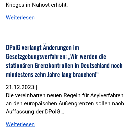
Krieges in Nahost erhöht.
Weiterlesen
DPolG verlangt Änderungen im
Gesetzgebungsverfahren: „Wir werden die
stationären Grenzkontrollen in Deutschland noch
mindestens zehn Jahre lang brauchen!“
21.12.2023
|
Die vereinbarten neuen Regeln für Asylverfahren
an den europäischen Außengrenzen sollen nach
Auffassung der DPolG…
Weiterlesen