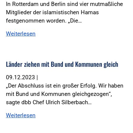
In Rotterdam und Berlin sind vier mutmaßliche
Mitglieder der islamistischen Hamas
festgenommen worden. „Die…
Weiterlesen
Länder ziehen mit Bund und Kommunen gleich
09.12.2023
|
„Der Abschluss ist ein großer Erfolg. Wir haben
mit Bund und Kommunen gleichgezogen“,
sagte dbb Chef Ulrich Silberbach…
Weiterlesen