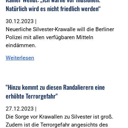
Natürlich wird es nicht friedlich werden“
30.12.2023
|
Neuerliche Silvester-Krawalle will die Berliner
Polizei mit allen verfügbaren Mitteln
eindämmen.
Weiterlesen
"Hinzu kommt zu diesen Randalierern eine
erhöhte Terrorgefahr"
27.12.2023
|
Die Sorge vor Krawallen zu Silvester ist groß.
Zudem ist die Terrorgefahr angesichts des