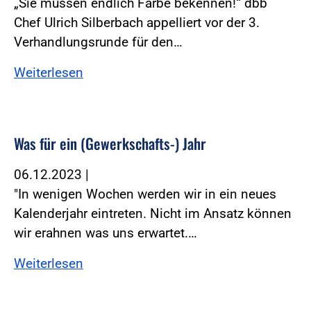
„Sie müssen endlich Farbe bekennen!“ dbb
Chef Ulrich Silberbach appelliert vor der 3.
Verhandlungsrunde für den…
Weiterlesen
Was für ein (Gewerkschafts-) Jahr
06.12.2023
|
"In wenigen Wochen werden wir in ein neues
Kalenderjahr eintreten. Nicht im Ansatz können
wir erahnen was uns erwartet.…
Weiterlesen