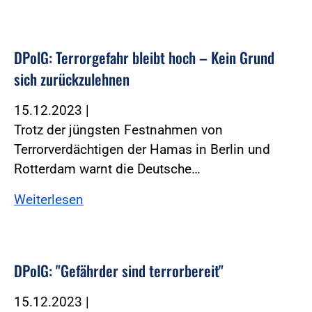
DPolG: Terrorgefahr bleibt hoch – Kein Grund
sich zurückzulehnen
15.12.2023
|
Trotz der jüngsten Festnahmen von
Terrorverdächtigen der Hamas in Berlin und
Rotterdam warnt die Deutsche…
Weiterlesen
DPolG: "Gefährder sind terrorbereit"
15.12.2023
|