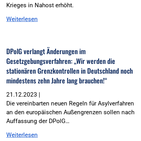
Krieges in Nahost erhöht.
Weiterlesen
DPolG verlangt Änderungen im
Gesetzgebungsverfahren: „Wir werden die
stationären Grenzkontrollen in Deutschland noch
mindestens zehn Jahre lang brauchen!“
21.12.2023
|
Die vereinbarten neuen Regeln für Asylverfahren
an den europäischen Außengrenzen sollen nach
Auffassung der DPolG…
Weiterlesen