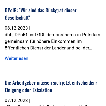
DPolG: "Wir sind das Rückgrat dieser
Gesellschaft"
08.12.2023
|
dbb, DPolG und GDL demonstrieren in Potsdam
gemeinsam für höhere Einkommen im
öffentlichen Dienst der Länder und bei der…
Weiterlesen
Die Arbeitgeber müssen sich jetzt entscheiden:
Einigung oder Eskalation
07.12.2023
|