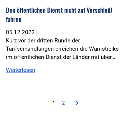
Den öffentlichen Dienst nicht auf Verschleiß
fahren
05.12.2023
|
Kurz vor der dritten Runde der
Tarifverhandlungen erreichen die Warnstreiks
im öffentlichen Dienst der Länder mit über…
Weiterlesen
1
2