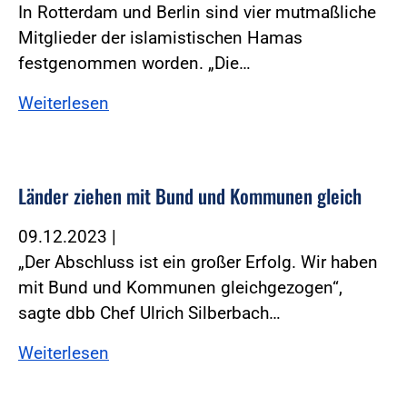
In Rotterdam und Berlin sind vier mutmaßliche
Mitglieder der islamistischen Hamas
festgenommen worden. „Die…
Weiterlesen
Länder ziehen mit Bund und Kommunen gleich
09.12.2023
|
„Der Abschluss ist ein großer Erfolg. Wir haben
mit Bund und Kommunen gleichgezogen“,
sagte dbb Chef Ulrich Silberbach…
Weiterlesen