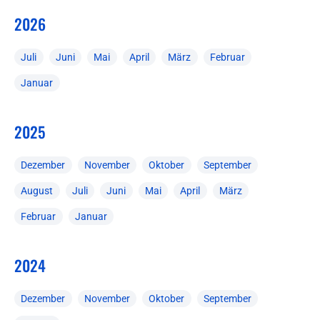
2026
Juli
Juni
Mai
April
März
Februar
Januar
2025
Dezember
November
Oktober
September
August
Juli
Juni
Mai
April
März
Februar
Januar
2024
Dezember
November
Oktober
September