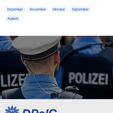
Dezember
November
Oktober
September
August