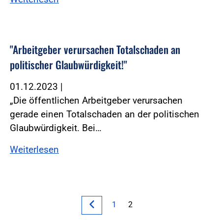
"Arbeitgeber verursachen Totalschaden an
politischer Glaubwürdigkeit!"
01.12.2023
|
„Die öffentlichen Arbeitgeber verursachen
gerade einen Totalschaden an der politischen
Glaubwürdigkeit. Bei…
Weiterlesen
1
2