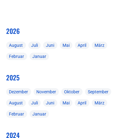
2026
August
Juli
Juni
Mai
April
März
Februar
Januar
2025
Dezember
November
Oktober
September
August
Juli
Juni
Mai
April
März
Februar
Januar
2024