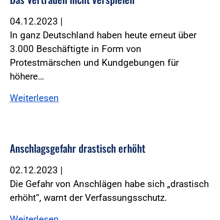
04.12.2023
|
In ganz Deutschland haben heute erneut über
3.000 Beschäftigte in Form von
Protestmärschen und Kundgebungen für
höhere…
Weiterlesen
Anschlagsgefahr drastisch erhöht
02.12.2023
|
Die Gefahr von Anschlägen habe sich „drastisch
erhöht“, warnt der Verfassungsschutz.
Weiterlesen