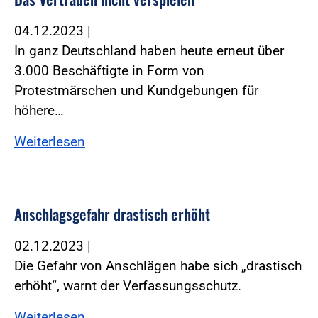
04.12.2023
|
In ganz Deutschland haben heute erneut über
3.000 Beschäftigte in Form von
Protestmärschen und Kundgebungen für
höhere…
Weiterlesen
Anschlagsgefahr drastisch erhöht
02.12.2023
|
Die Gefahr von Anschlägen habe sich „drastisch
erhöht“, warnt der Verfassungsschutz.
Weiterlesen