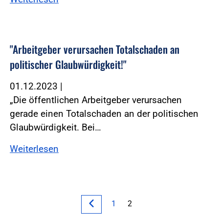
"Arbeitgeber verursachen Totalschaden an
politischer Glaubwürdigkeit!"
01.12.2023
|
„Die öffentlichen Arbeitgeber verursachen
gerade einen Totalschaden an der politischen
Glaubwürdigkeit. Bei…
Weiterlesen
1
2