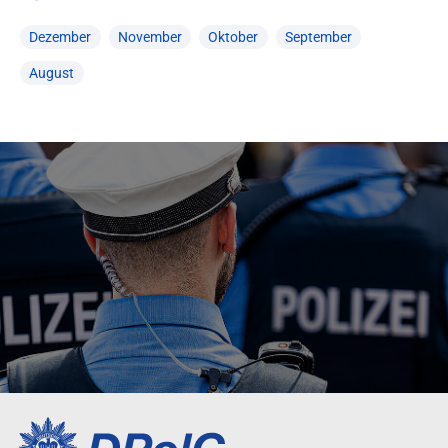
Dezember
November
Oktober
September
August