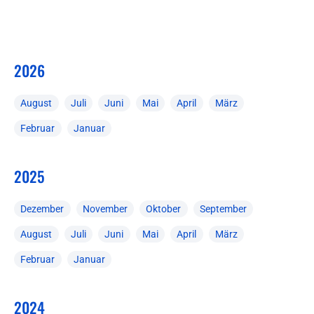
2026
August
Juli
Juni
Mai
April
März
Februar
Januar
2025
Dezember
November
Oktober
September
August
Juli
Juni
Mai
April
März
Februar
Januar
2024