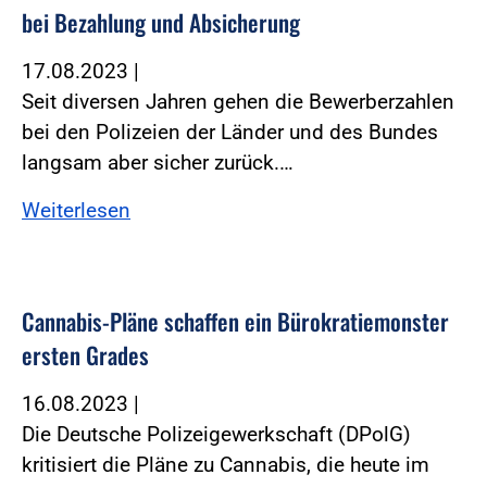
bei Bezahlung und Absicherung
17.08.2023
|
Seit diversen Jahren gehen die Bewerberzahlen
bei den Polizeien der Länder und des Bundes
langsam aber sicher zurück.…
Weiterlesen
Cannabis-Pläne schaffen ein Bürokratiemonster
ersten Grades
16.08.2023
|
Die Deutsche Polizeigewerkschaft (DPolG)
kritisiert die Pläne zu Cannabis, die heute im