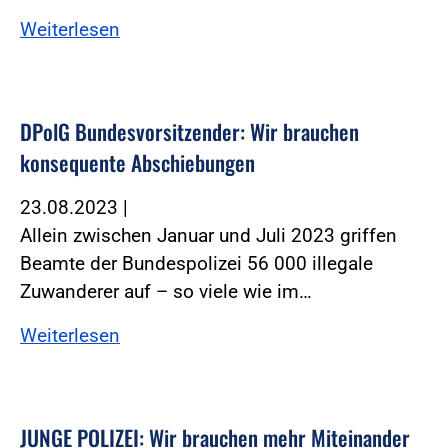
Weiterlesen
DPolG Bundesvorsitzender: Wir brauchen
konsequente Abschiebungen
23.08.2023
|
Allein zwischen Januar und Juli 2023 griffen
Beamte der Bundespolizei 56 000 illegale
Zuwanderer auf – so viele wie im…
Weiterlesen
JUNGE POLIZEI: Wir brauchen mehr Miteinander