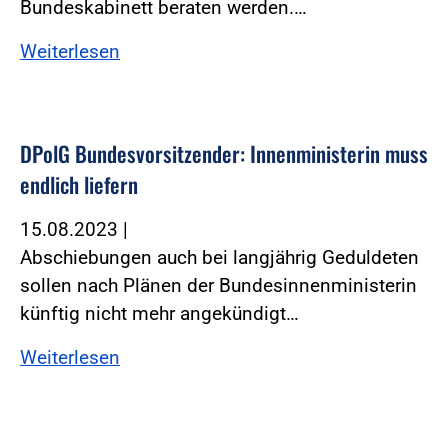
Bundeskabinett beraten werden.…
Weiterlesen
DPolG Bundesvorsitzender: Innenministerin muss
endlich liefern
15.08.2023
|
Abschiebungen auch bei langjährig Geduldeten
sollen nach Plänen der Bundesinnenministerin
künftig nicht mehr angekündigt…
Weiterlesen