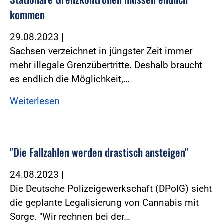
kommen
29.08.2023
|
Sachsen verzeichnet in jüngster Zeit immer
mehr illegale Grenzübertritte. Deshalb braucht
es endlich die Möglichkeit,…
Weiterlesen
"Die Fallzahlen werden drastisch ansteigen"
24.08.2023
|
Die Deutsche Polizeigewerkschaft (DPolG) sieht
die geplante Legalisierung von Cannabis mit
Sorge. "Wir rechnen bei der…