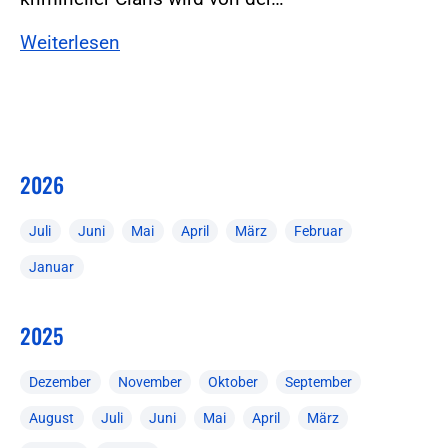
Weiterlesen
2026
Juli
Juni
Mai
April
März
Februar
Januar
2025
Dezember
November
Oktober
September
August
Juli
Juni
Mai
April
März