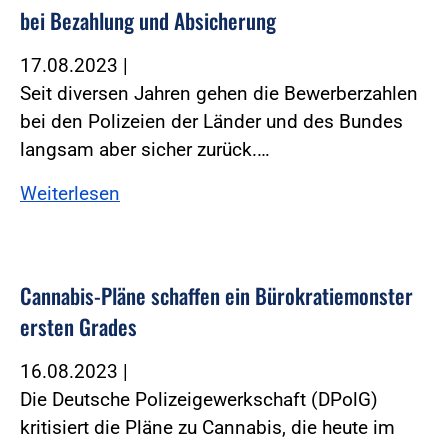
bei Bezahlung und Absicherung
17.08.2023
|
Seit diversen Jahren gehen die Bewerberzahlen
bei den Polizeien der Länder und des Bundes
langsam aber sicher zurück.…
Weiterlesen
Cannabis-Pläne schaffen ein Bürokratiemonster
ersten Grades
16.08.2023
|
Die Deutsche Polizeigewerkschaft (DPolG)
kritisiert die Pläne zu Cannabis, die heute im