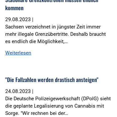
kommen
29.08.2023
|
Sachsen verzeichnet in jüngster Zeit immer
mehr illegale Grenzübertritte. Deshalb braucht
es endlich die Möglichkeit,…
Weiterlesen
"Die Fallzahlen werden drastisch ansteigen"
24.08.2023
|
Die Deutsche Polizeigewerkschaft (DPolG) sieht
die geplante Legalisierung von Cannabis mit
Sorge. "Wir rechnen bei der…