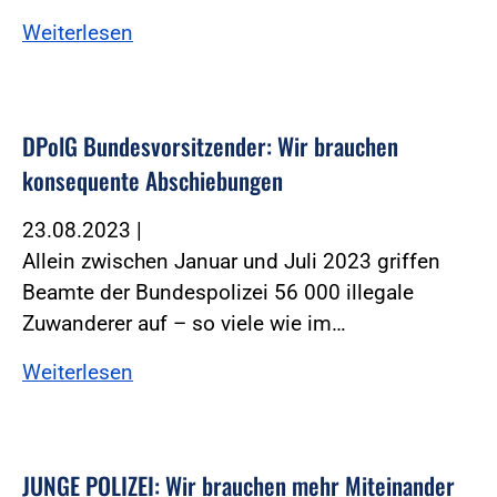
Weiterlesen
DPolG Bundesvorsitzender: Wir brauchen
konsequente Abschiebungen
23.08.2023
|
Allein zwischen Januar und Juli 2023 griffen
Beamte der Bundespolizei 56 000 illegale
Zuwanderer auf – so viele wie im…
Weiterlesen
JUNGE POLIZEI: Wir brauchen mehr Miteinander