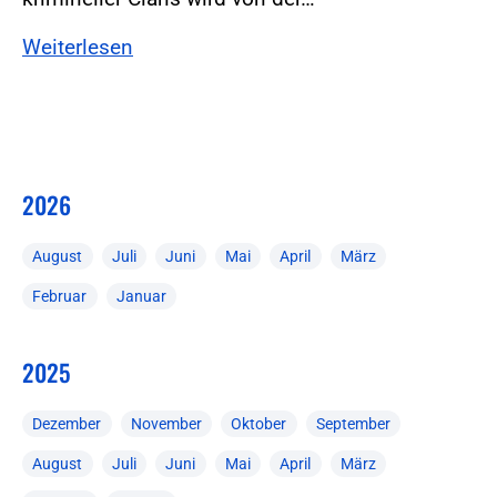
Weiterlesen
2026
August
Juli
Juni
Mai
April
März
Februar
Januar
2025
Dezember
November
Oktober
September
August
Juli
Juni
Mai
April
März