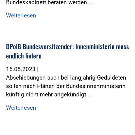
Bundeskabinett beraten werden.…
Weiterlesen
DPolG Bundesvorsitzender: Innenministerin muss
endlich liefern
15.08.2023
|
Abschiebungen auch bei langjährig Geduldeten
sollen nach Plänen der Bundesinnenministerin
künftig nicht mehr angekündigt…
Weiterlesen