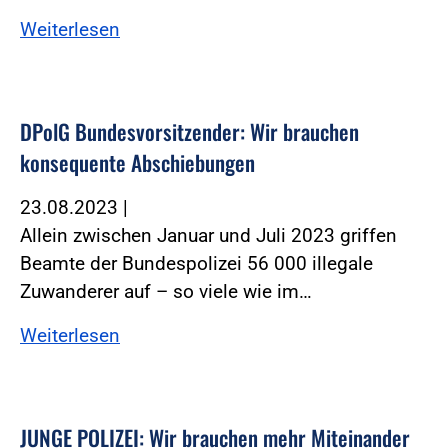
Weiterlesen
DPolG Bundesvorsitzender: Wir brauchen
konsequente Abschiebungen
23.08.2023
|
Allein zwischen Januar und Juli 2023 griffen
Beamte der Bundespolizei 56 000 illegale
Zuwanderer auf – so viele wie im…
Weiterlesen
JUNGE POLIZEI: Wir brauchen mehr Miteinander