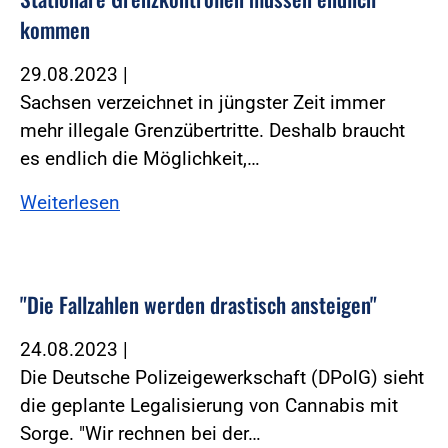
kommen
29.08.2023
|
Sachsen verzeichnet in jüngster Zeit immer
mehr illegale Grenzübertritte. Deshalb braucht
es endlich die Möglichkeit,…
Weiterlesen
"Die Fallzahlen werden drastisch ansteigen"
24.08.2023
|
Die Deutsche Polizeigewerkschaft (DPolG) sieht
die geplante Legalisierung von Cannabis mit
Sorge. "Wir rechnen bei der…