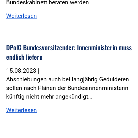
Bundeskabinett beraten werden.…
Weiterlesen
DPolG Bundesvorsitzender: Innenministerin muss
endlich liefern
15.08.2023
|
Abschiebungen auch bei langjährig Geduldeten
sollen nach Plänen der Bundesinnenministerin
künftig nicht mehr angekündigt…
Weiterlesen