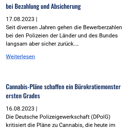
bei Bezahlung und Absicherung
17.08.2023
|
Seit diversen Jahren gehen die Bewerberzahlen
bei den Polizeien der Länder und des Bundes
langsam aber sicher zurück.…
Weiterlesen
Cannabis-Pläne schaffen ein Bürokratiemonster
ersten Grades
16.08.2023
|
Die Deutsche Polizeigewerkschaft (DPolG)
kritisiert die Pläne zu Cannabis, die heute im