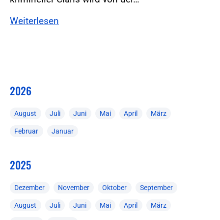
Weiterlesen
2026
August
Juli
Juni
Mai
April
März
Februar
Januar
2025
Dezember
November
Oktober
September
August
Juli
Juni
Mai
April
März