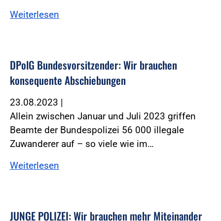
Weiterlesen
DPolG Bundesvorsitzender: Wir brauchen
konsequente Abschiebungen
23.08.2023
|
Allein zwischen Januar und Juli 2023 griffen
Beamte der Bundespolizei 56 000 illegale
Zuwanderer auf – so viele wie im…
Weiterlesen
JUNGE POLIZEI: Wir brauchen mehr Miteinander