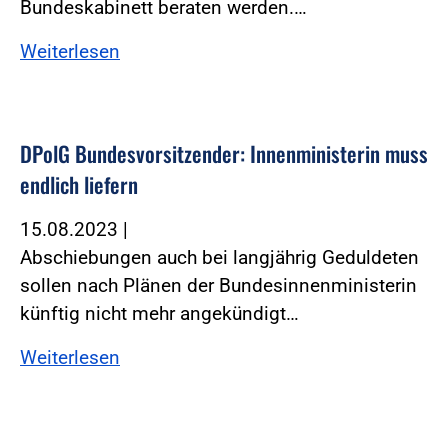
Bundeskabinett beraten werden.…
Weiterlesen
DPolG Bundesvorsitzender: Innenministerin muss
endlich liefern
15.08.2023
|
Abschiebungen auch bei langjährig Geduldeten
sollen nach Plänen der Bundesinnenministerin
künftig nicht mehr angekündigt…
Weiterlesen