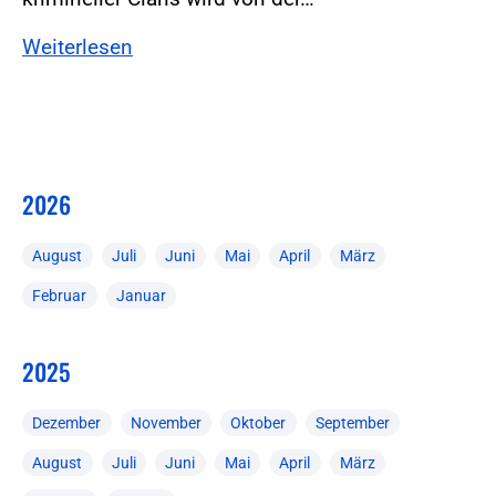
Weiterlesen
2026
August
Juli
Juni
Mai
April
März
Februar
Januar
2025
Dezember
November
Oktober
September
August
Juli
Juni
Mai
April
März