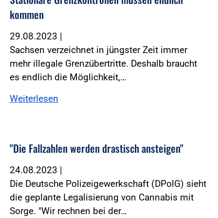
kommen
29.08.2023
|
Sachsen verzeichnet in jüngster Zeit immer
mehr illegale Grenzübertritte. Deshalb braucht
es endlich die Möglichkeit,…
Weiterlesen
"Die Fallzahlen werden drastisch ansteigen"
24.08.2023
|
Die Deutsche Polizeigewerkschaft (DPolG) sieht
die geplante Legalisierung von Cannabis mit
Sorge. "Wir rechnen bei der…