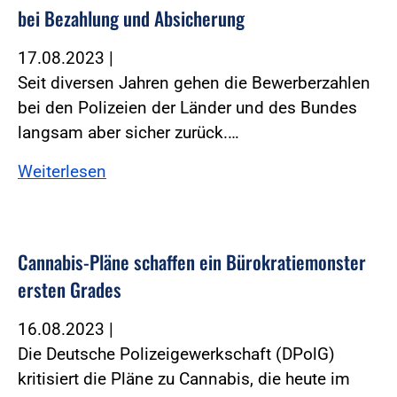
bei Bezahlung und Absicherung
17.08.2023
|
Seit diversen Jahren gehen die Bewerberzahlen
bei den Polizeien der Länder und des Bundes
langsam aber sicher zurück.…
Weiterlesen
Cannabis-Pläne schaffen ein Bürokratiemonster
ersten Grades
16.08.2023
|
Die Deutsche Polizeigewerkschaft (DPolG)
kritisiert die Pläne zu Cannabis, die heute im