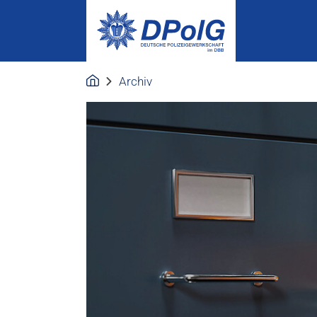
Archiv