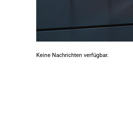
Keine Nachrichten verfügbar.