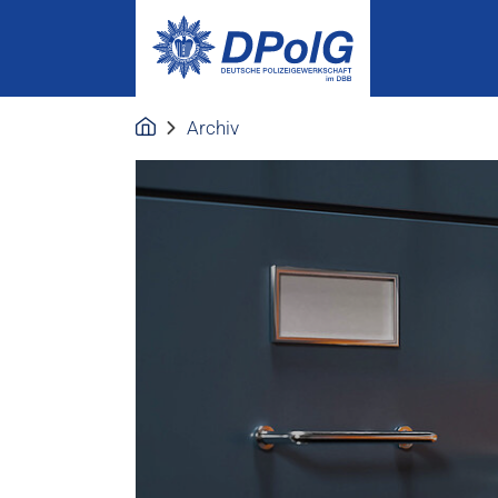
Archiv