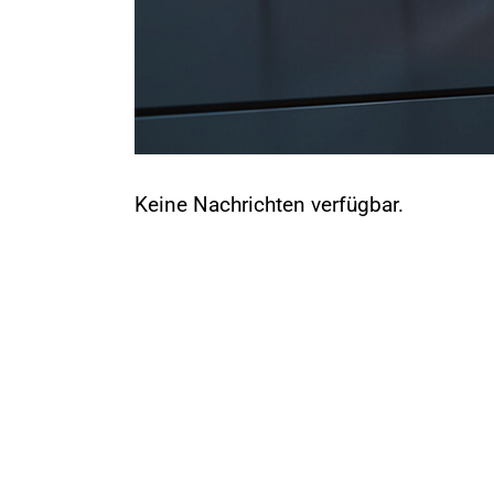
Keine Nachrichten verfügbar.