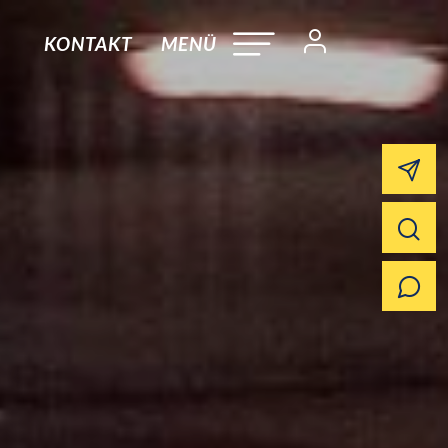
KONTAKT
MENÜ