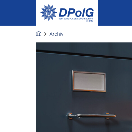
Archiv