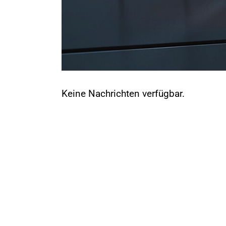
Keine Nachrichten verfügbar.