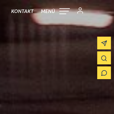
KONTAKT
MENÜ