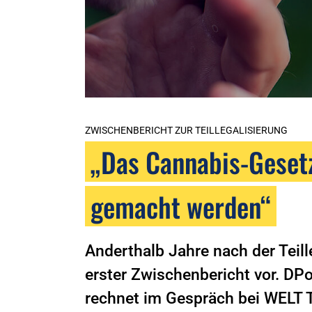
ZWISCHENBERICHT ZUR TEILLEGALISIERUNG
„Das Cannabis-Geset
gemacht werden“
Anderthalb Jahre nach der Teill
erster Zwischenbericht vor. D
rechnet im Gespräch bei WELT 