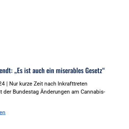
endt: „Es ist auch ein miserables Gesetz“
4 | Nur kurze Zeit nach Inkrafttreten
ßt der Bundestag Änderungen am Cannabis-
sen