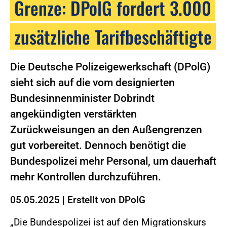
Grenze: DPolG fordert 3.000
zusätzliche Tarifbeschäftigte
Die Deutsche Polizeigewerkschaft (DPolG)
sieht sich auf die vom designierten
Bundesinnenminister Dobrindt
angekündigten verstärkten
Zurückweisungen an den Außengrenzen
gut vorbereitet. Dennoch benötigt die
Bundespolizei mehr Personal, um dauerhaft
mehr Kontrollen durchzuführen.
05.05.2025
|
Erstellt von
DPolG
„Die Bundespolizei ist auf den Migrationskurs