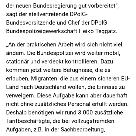
der neuen Bundesregierung gut vorbereitet“,
sagt der stellvertretende DPolG-
Bundesvorsitzende und Chef der DPolG
Bundespolizeigewerkschaft Heiko Teggatz.
„An der praktischen Arbeit wird sich nicht viel
ändern. Die Bundespolizei wird weiter mobil,
stationär und verdeckt kontrollieren. Dazu
kommen jetzt weitere Befugnisse, die es
erlauben, Migranten, die aus einem sicheren EU-
Land nach Deutschland wollen, die Einreise zu
verweigern. Diese Aufgabe kann aber dauerhaft
nicht ohne zusätzliches Personal erfüllt werden.
Deshalb benötigen wir rund 3.000 zusätzliche
Tarifbeschäftigte, die bei vollzugsfremden
Aufgaben, z.B. in der Sachbearbeitung,