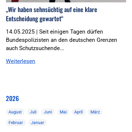
„Wir haben sehnsüchtig auf eine klare
Entscheidung gewartet“
14.05.2025 | Seit einigen Tagen dürfen
Bundespolizisten an den deutschen Grenzen
auch Schutzsuchende...
Weiterlesen
2026
August
Juli
Juni
Mai
April
März
Februar
Januar