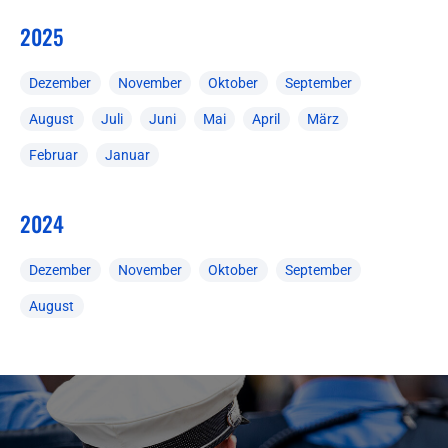
2025
Dezember
November
Oktober
September
August
Juli
Juni
Mai
April
März
Februar
Januar
2024
Dezember
November
Oktober
September
August