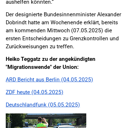
aushelfen könnten.“
Der designierte Bundesinnenminister Alexander
Dobrindt hatte am Wochenende erklärt, bereits
am kommenden Mittwoch (07.05.2025) die
ersten Entscheidungen zu Grenzkontrollen und
Zurückweisungen zu treffen.
Heiko Teggatz zu der angekündigten
"Migrationswende" der Union:
ARD Bericht aus Berlin (04.05.2025)
ZDF heute (04.05.2025)
Deutschlandfunk (05.05.2025)