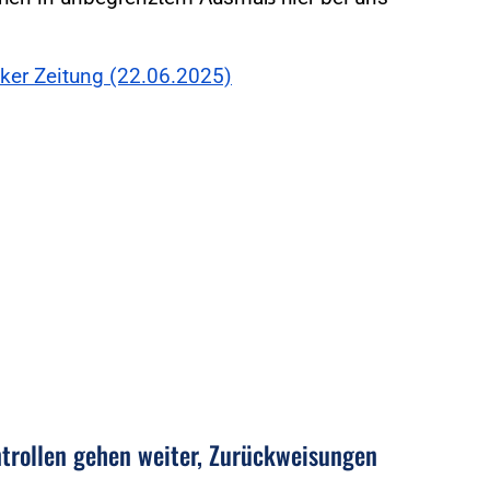
ker Zeitung (22.06.2025)
trollen gehen weiter, Zurückweisungen