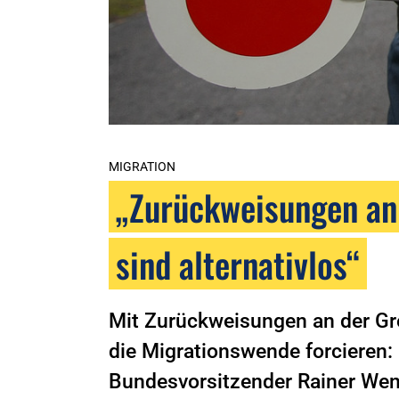
MIGRATION
„Zurückweisungen an
sind alternativlos“
Mit Zurückweisungen an der Gr
die Migrationswende forcieren:
Bundesvorsitzender Rainer Wen