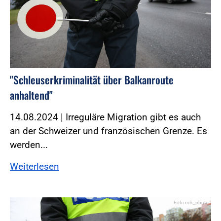
"Schleuserkriminalität über Balkanroute
anhaltend"
14.08.2024 | Irreguläre Migration gibt es auch
an der Schweizer und französischen Grenze. Es
werden...
Weiterlesen
Foto:mik_photo