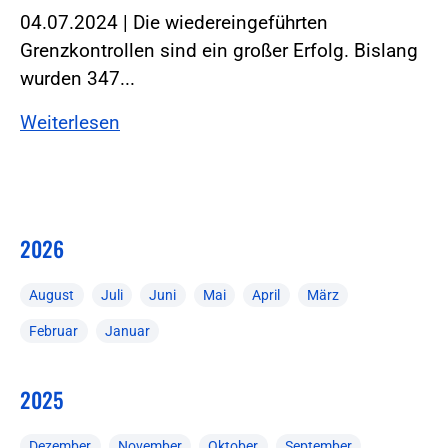
04.07.2024 | Die wiedereingeführten
Grenzkontrollen sind ein großer Erfolg. Bislang
wurden 347...
Weiterlesen
2026
August
Juli
Juni
Mai
April
März
Februar
Januar
2025
Dezember
November
Oktober
September