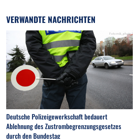
VERWANDTE NACHRICHTEN
Foto:mik_photo
Deutsche Polizeigewerkschaft bedauert
Ablehnung des Zustrombegrenzungsgesetzes
durch den Bundestag