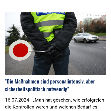
Foto:mik_photo
"Die Maßnahmen sind personalintensiv, aber
sicherheitspolitisch notwendig"
16.07.2024 | „Man hat gesehen, wie erfolgreich
die Kontrollen waren und welchen Bedarf es