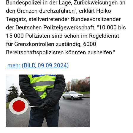
Bundespolizei in der Lage, Zurückweisungen an
den Grenzen durchzuführen", erklärt Heiko
Teggatz, stellvertretender Bundesvorsitzender
der Deutschen Polizeigewerkschaft. "10 000 bis
15 000 Polizisten sind schon im Regeldienst
für Grenzkontrollen zuständig, 6000
Bereitschaftspolizisten könnten aushelfen."
mehr (BILD, 09.09.2024)