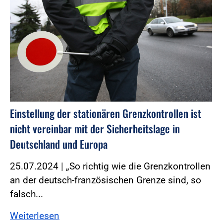
Einstellung der stationären Grenzkontrollen ist
nicht vereinbar mit der Sicherheitslage in
Deutschland und Europa
25.07.2024 | „So richtig wie die Grenzkontrollen
an der deutsch-französischen Grenze sind, so
falsch...
Weiterlesen