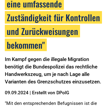
eine umfassende
Zuständigkeit für Kontrollen
und Zurückweisungen
bekommen"
Im Kampf gegen die illegale Migration
benötigt die Bundespolizei das rechtliche
Handwerkszeug, um je nach Lage alle
Varianten des Grenzschutzes einzusetzen.
09.09.2024
|
Erstellt von
DPolG
"Mit den entsprechenden Befugnissen ist die