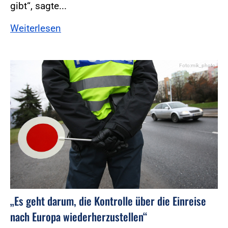
gibt“, sagte...
Weiterlesen
Foto:mik_photo
„Es geht darum, die Kontrolle über die Einreise
nach Europa wiederherzustellen“