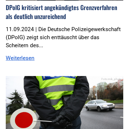
DPolG kritisiert angekündigtes Grenzverfahren
als deutlich unzureichend
11.09.2024 | Die Deutsche Polizeigewerkschaft
(DPolG) zeigt sich enttäuscht über das
Scheitern des...
Weiterlesen
Foto:mik_photo