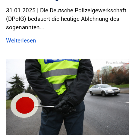
31.01.2025 | Die Deutsche Polizeigewerkschaft
(DPolG) bedauert die heutige Ablehnung des
sogenannten...
Weiterlesen
Foto:mik_photo