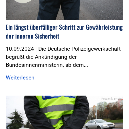
Ein längst überfälliger Schritt zur Gewährleistung
der inneren Sicherheit
10.09.2024 | Die Deutsche Polizeigewerkschaft
begrüßt die Ankündigung der
Bundesinnenministerin, ab dem...
Weiterlesen
Foto:mik_photo