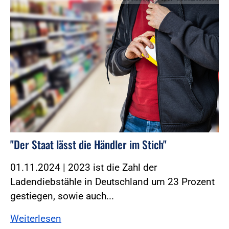
"Der Staat lässt die Händler im Stich"
01.11.2024 | 2023 ist die Zahl der
Ladendiebstähle in Deutschland um 23 Prozent
gestiegen, sowie auch...
Weiterlesen