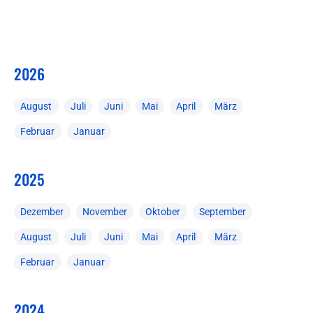
2026
August
Juli
Juni
Mai
April
März
Februar
Januar
2025
Dezember
November
Oktober
September
August
Juli
Juni
Mai
April
März
Februar
Januar
2024