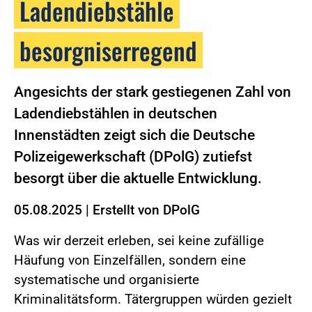
Ladendiebstähle
besorgniserregend
Angesichts der stark gestiegenen Zahl von
Ladendiebstählen in deutschen
Innenstädten zeigt sich die Deutsche
Polizeigewerkschaft (DPolG) zutiefst
besorgt über die aktuelle Entwicklung.
05.08.2025
|
Erstellt von
DPolG
Was wir derzeit erleben, sei keine zufällige
Häufung von Einzelfällen, sondern eine
systematische und organisierte
Kriminalitätsform. Tätergruppen würden gezielt