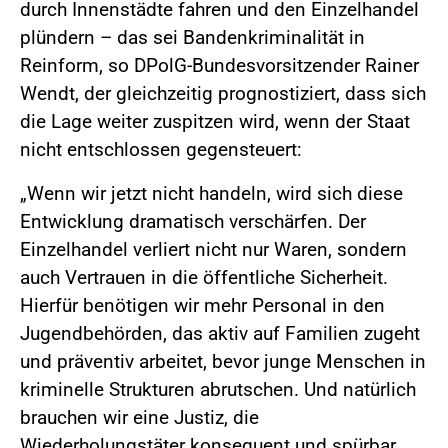
durch Innenstädte fahren und den Einzelhandel
plündern – das sei Bandenkriminalität in
Reinform, so DPolG-Bundesvorsitzender Rainer
Wendt, der gleichzeitig prognostiziert, dass sich
die Lage weiter zuspitzen wird, wenn der Staat
nicht entschlossen gegensteuert:
„Wenn wir jetzt nicht handeln, wird sich diese
Entwicklung dramatisch verschärfen. Der
Einzelhandel verliert nicht nur Waren, sondern
auch Vertrauen in die öffentliche Sicherheit.
Hierfür benötigen wir mehr Personal in den
Jugendbehörden, das aktiv auf Familien zugeht
und präventiv arbeitet, bevor junge Menschen in
kriminelle Strukturen abrutschen. Und natürlich
brauchen wir eine Justiz, die
Wiederholungstäter konsequent und spürbar