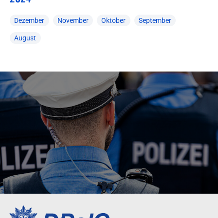
Dezember
November
Oktober
September
August