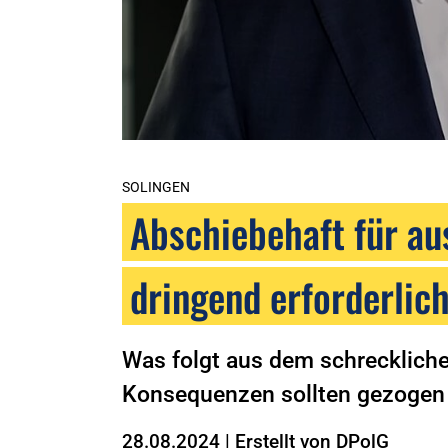
SOLINGEN
Abschiebehaft für au
dringend erforderlic
Was folgt aus dem schreckliche
Konsequenzen sollten gezogen
28.08.2024
|
Erstellt von
DPolG