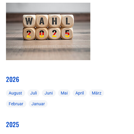
2026
August
Juli
Juni
Mai
April
März
Februar
Januar
2025