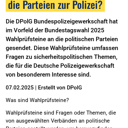
die Parteien zur Polizei?
Die DPolG Bundespolizeigewerkschaft hat
im Vorfeld der Bundestagswahl 2025
Wahlprüfsteine an die politischen Parteien
gesendet. Diese Wahlprüfsteine umfassen
Fragen zu sicherheitspolitischen Themen,
die für die Deutsche Polizeigewerkschaft
von besonderem Interesse sind.
07.02.2025
|
Erstellt von
DPolG
Was sind Wahlprüfsteine?
Wahlprüfsteine sind Fragen oder Themen, die
von ausgewählten Verbänden an politische