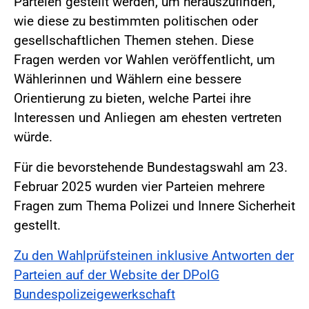
Parteien gestellt werden, um herauszufinden,
wie diese zu bestimmten politischen oder
gesellschaftlichen Themen stehen. Diese
Fragen werden vor Wahlen veröffentlicht, um
Wählerinnen und Wählern eine bessere
Orientierung zu bieten, welche Partei ihre
Interessen und Anliegen am ehesten vertreten
würde.
Für die bevorstehende Bundestagswahl am 23.
Februar 2025 wurden vier Parteien mehrere
Fragen zum Thema Polizei und Innere Sicherheit
gestellt.
Zu den Wahlprüfsteinen inklusive Antworten der
Parteien auf der Website der DPolG
Bundespolizeigewerkschaft