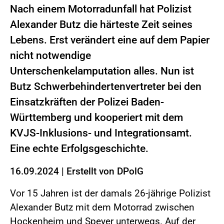
Nach einem Motorradunfall hat Polizist
Alexander Butz die härteste Zeit seines
Lebens. Erst verändert eine auf dem Papier
nicht notwendige
Unterschenkelamputation alles. Nun ist
Butz Schwerbehindertenvertreter bei den
Einsatzkräften der Polizei Baden-
Württemberg und kooperiert mit dem
KVJS-Inklusions- und Integrationsamt.
Eine echte Erfolgsgeschichte.
16.09.2024
|
Erstellt von
DPolG
Vor 15 Jahren ist der damals 26-jährige Polizist
Alexander Butz mit dem Motorrad zwischen
Hockenheim und Speyer unterwegs. Auf der