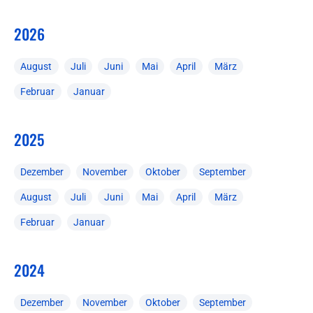
2026
August
Juli
Juni
Mai
April
März
Februar
Januar
2025
Dezember
November
Oktober
September
August
Juli
Juni
Mai
April
März
Februar
Januar
2024
Dezember
November
Oktober
September