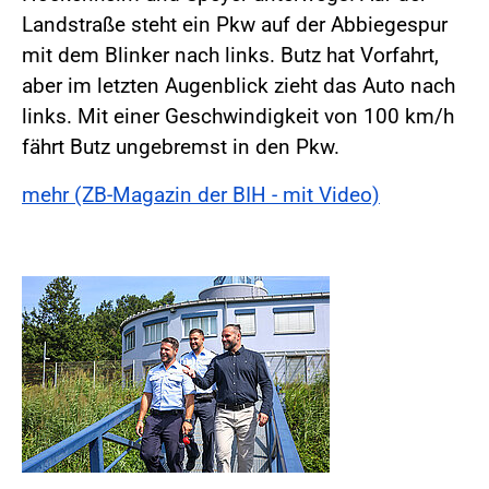
Landstraße steht ein Pkw auf der Abbiegespur
mit dem Blinker nach links. Butz hat Vorfahrt,
aber im letzten Augenblick zieht das Auto nach
links. Mit einer Geschwindigkeit von 100 km/h
fährt Butz ungebremst in den Pkw.
mehr (ZB-Magazin der BIH - mit Video)