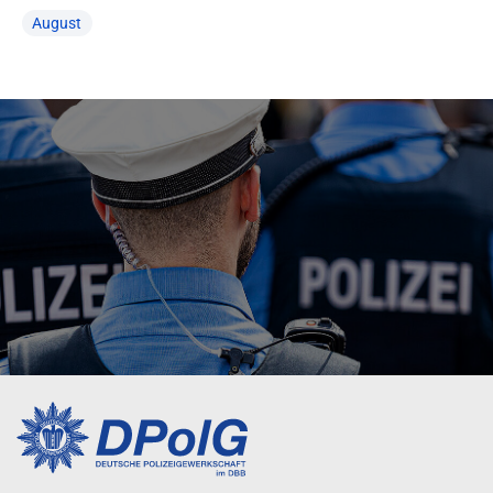
August