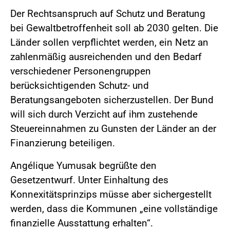
Der Rechtsanspruch auf Schutz und Beratung
bei Gewaltbetroffenheit soll ab 2030 gelten. Die
Länder sollen verpflichtet werden, ein Netz an
zahlenmäßig ausreichenden und den Bedarf
verschiedener Personengruppen
berücksichtigenden Schutz- und
Beratungsangeboten sicherzustellen. Der Bund
will sich durch Verzicht auf ihm zustehende
Steuereinnahmen zu Gunsten der Länder an der
Finanzierung beteiligen.
Angélique Yumusak begrüßte den
Gesetzentwurf. Unter Einhaltung des
Konnexitätsprinzips müsse aber sichergestellt
werden, dass die Kommunen „eine vollständige
finanzielle Ausstattung erhalten“.