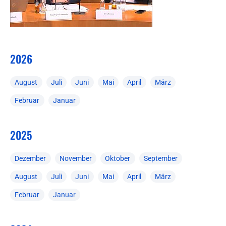
2026
August
Juli
Juni
Mai
April
März
Februar
Januar
2025
Dezember
November
Oktober
September
August
Juli
Juni
Mai
April
März
Februar
Januar