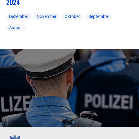
2024
Dezember
November
Oktober
September
August