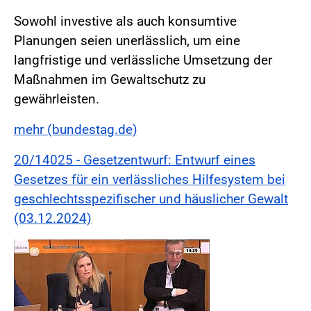
Sowohl investive als auch konsumtive
Planungen seien unerlässlich, um eine
langfristige und verlässliche Umsetzung der
Maßnahmen im Gewaltschutz zu
gewährleisten.
mehr (bundestag.de)
20/14025 - Gesetzentwurf: Entwurf eines
Gesetzes für ein verlässliches Hilfesystem bei
geschlechtsspezifischer und häuslicher Gewalt
(03.12.2024)