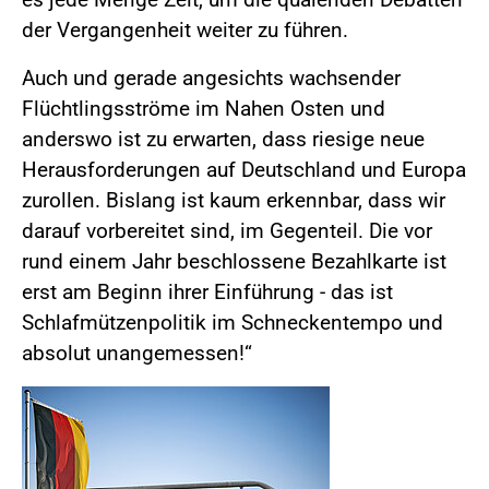
der Vergangenheit weiter zu führen.
Auch und gerade angesichts wachsender
Flüchtlingsströme im Nahen Osten und
anderswo ist zu erwarten, dass riesige neue
Herausforderungen auf Deutschland und Europa
zurollen. Bislang ist kaum erkennbar, dass wir
darauf vorbereitet sind, im Gegenteil. Die vor
rund einem Jahr beschlossene Bezahlkarte ist
erst am Beginn ihrer Einführung - das ist
Schlafmützenpolitik im Schneckentempo und
absolut unangemessen!“