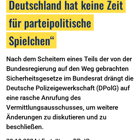
Deutschland hat keine Zeit
für parteipolitische
Spielchen“
Nach dem Scheitern eines Teils der von der
Bundesregierung auf den Weg gebrachten
Sicherheitsgesetze im Bundesrat drängt die
Deutsche Polizeigewerkschaft (DPolG) auf
eine rasche Anrufung des
Vermittlungsausschusses, um weitere
Änderungen zu diskutieren und zu
beschließen.