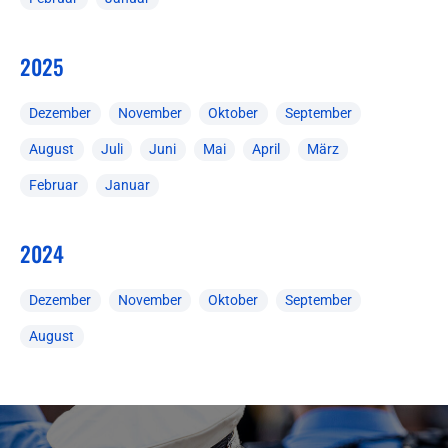
2025
Dezember
November
Oktober
September
August
Juli
Juni
Mai
April
März
Februar
Januar
2024
Dezember
November
Oktober
September
August