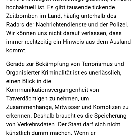
hochaktuell ist. Es gibt tausende tickende
Zeitbomben im Land, häufig unterhalb des
Radars der Nachrichtendienste und der Polizei.
Wir können uns nicht darauf verlassen, dass
immer rechtzeitig ein Hinweis aus dem Ausland
kommt.
Gerade zur Bekämpfung von Terrorismus und
Organisierter Kriminalität ist es unerlässlich,
einen Blick in die
Kommunikationsvergangenheit von
Tatverdächtigen zu nehmen, um
Zusammenhänge, Mitwisser und Komplizen zu
erkennen. Deshalb braucht es die Speicherung
von Verkehrsdaten. Der Staat darf sich nicht
künstlich dumm machen. Wenn er