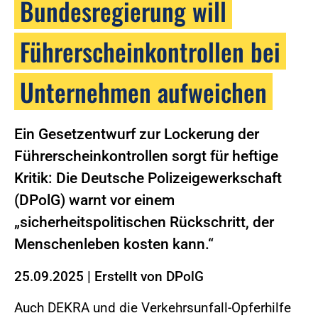
Bundesregierung will
Führerscheinkontrollen bei
Unternehmen aufweichen
Ein Gesetzentwurf zur Lockerung der
Führerscheinkontrollen sorgt für heftige
Kritik: Die Deutsche Polizeigewerkschaft
(DPolG) warnt vor einem
„sicherheitspolitischen Rückschritt, der
Menschenleben kosten kann.“
25.09.2025
|
Erstellt von
DPolG
Auch DEKRA und die Verkehrsunfall-Opferhilfe