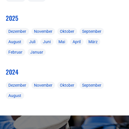
2025
Dezember
November
Oktober
September
August
Juli
Juni
Mai
April
März
Februar
Januar
2024
Dezember
November
Oktober
September
August