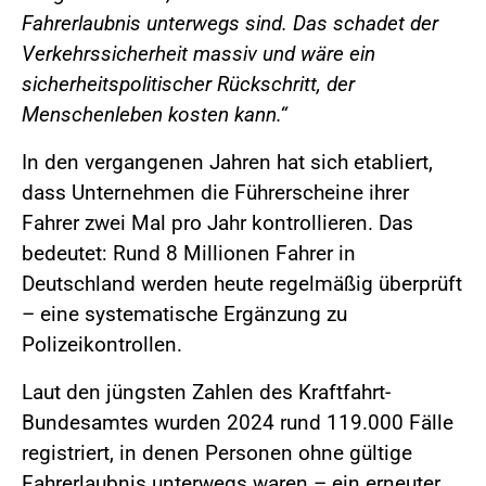
Fahrerlaubnis unterwegs sind. Das schadet der
Verkehrssicherheit massiv und wäre ein
sicherheitspolitischer Rückschritt, der
Menschenleben kosten kann.“
In den vergangenen Jahren hat sich etabliert,
dass Unternehmen die Führerscheine ihrer
Fahrer zwei Mal pro Jahr kontrollieren. Das
bedeutet: Rund 8 Millionen Fahrer in
Deutschland werden heute regelmäßig überprüft
– eine systematische Ergänzung zu
Polizeikontrollen.
Laut den jüngsten Zahlen des Kraftfahrt-
Bundesamtes wurden 2024 rund 119.000 Fälle
registriert, in denen Personen ohne gültige
Fahrerlaubnis unterwegs waren – ein erneuter