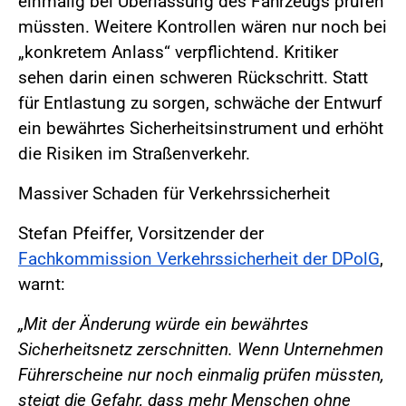
einmalig bei Überlassung des Fahrzeugs prüfen
müssten. Weitere Kontrollen wären nur noch bei
„konkretem Anlass“ verpflichtend. Kritiker
sehen darin einen schweren Rückschritt. Statt
für Entlastung zu sorgen, schwäche der Entwurf
ein bewährtes Sicherheitsinstrument und erhöht
die Risiken im Straßenverkehr.
Massiver Schaden für Verkehrssicherheit
Stefan Pfeiffer, Vorsitzender der
Fachkommission Verkehrssicherheit der DPolG
,
warnt:
„Mit der Änderung würde ein bewährtes
Sicherheitsnetz zerschnitten. Wenn Unternehmen
Führerscheine nur noch einmalig prüfen müssten,
steigt die Gefahr, dass mehr Menschen ohne