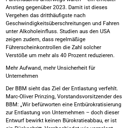
Anstieg gegenüber 2023. Damit ist dieses
Vergehen das dritthäufigste nach
Geschwindigkeitsüberschreitungen und Fahren
unter Alkoholeinfluss. Studien aus den USA
zeigen zudem, dass regelmäßige
Führerscheinkontrollen die Zahl solcher
Verstöße um mehr als 40 Prozent reduzieren.
Mehr Aufwand, mehr Unsicherheit für
Unternehmen
Der BBM sieht das Ziel der Entlastung verfehlt.
Marc-Oliver Prinzing, Vorstandsvorsitzender des
BBM: „Wir befürworten eine Entbürokratisierung
zur Entlastung von Unternehmen – doch dieser
Entwurf bewirkt keinen Bürokratieabbau, er ist