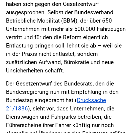
haben sich gegen den Gesetzentwurf
ausgesprochen. Selbst der Bundesverband
Betriebliche Mobilität (BBM), der über 650
Unternehmen mit mehr als 500.000 Fahrzeugen
vertritt und für den die Reform eigentlich
Entlastung bringen soll, lehnt sie ab – weil sie
in der Praxis nicht entlastet, sondern
zusätzlichen Aufwand, Bürokratie und neue
Unsicherheiten schafft.
Der Gesetzentwurf des Bundesrats, den die
Bundesregierung nun mit Empfehlung in den
Bundestag eingebracht hat (
Drucksache
21/1386
), sieht vor, dass Unternehmen, die
Dienstwagen und Fuhrparks betreiben, die
Führerscheine ihrer Fahrer künftig nur noch