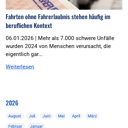
Fahrten ohne Fahrerlaubnis stehen häufig im
beruflichen Kontext
06.01.2026 | Mehr als 7.000 schwere Unfälle
wurden 2024 von Menschen verursacht, die
eigentlich gar...
Weiterlesen
2026
August
Juli
Juni
Mai
April
März
Februar
Januar