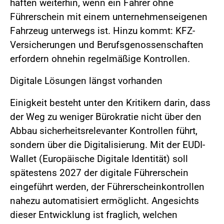
haften weiterhin, wenn ein Fahrer ohne
Führerschein mit einem unternehmenseigenen
Fahrzeug unterwegs ist. Hinzu kommt: KFZ-
Versicherungen und Berufsgenossenschaften
erfordern ohnehin regelmäßige Kontrollen.
Digitale Lösungen längst vorhanden
Einigkeit besteht unter den Kritikern darin, dass
der Weg zu weniger Bürokratie nicht über den
Abbau sicherheitsrelevanter Kontrollen führt,
sondern über die Digitalisierung. Mit der EUDI-
Wallet (Europäische Digitale Identität) soll
spätestens 2027 der digitale Führerschein
eingeführt werden, der Führerscheinkontrollen
nahezu automatisiert ermöglicht. Angesichts
dieser Entwicklung ist fraglich, welchen