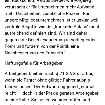
ein Rückschritt. Verabschiedet wie vorgelegt
verursacht er für Unternehmen mehr Aufwand,
mehr Unsicherheit, zusätzliche Risiken. Für
unsere Mitgliedsunternehmen ist er unklar, weil
zentrale Begriffe wie der ‚konkrete Anlass‘ nicht
ausreichend definiert sind. Wir sind daher
gegen eine Gesetzesänderung in vorliegender
Form und fordern von der Politik eine
Nachbesserung des Entwurfs.“
Haftungsfalle für Arbeitgeber
Arbeitgeber bleiben nach § 21 StVG strafbar,
wenn sie Fahrer ohne gültige Fahrerlaubnis
fahren lassen. Der Entwurf suggeriert „einmal
reicht“ – doch in der Praxis geraten Arbeitgeber
in eine Falle. Sie sollen weniger prüfen und