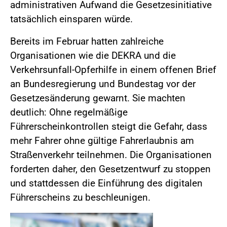
administrativen Aufwand die Gesetzesinitiative
tatsächlich einsparen würde.
Bereits im Februar hatten zahlreiche
Organisationen wie die DEKRA und die
Verkehrsunfall-Opferhilfe in einem offenen Brief
an Bundesregierung und Bundestag vor der
Gesetzesänderung gewarnt. Sie machten
deutlich: Ohne regelmäßige
Führerscheinkontrollen steigt die Gefahr, dass
mehr Fahrer ohne gültige Fahrerlaubnis am
Straßenverkehr teilnehmen. Die Organisationen
forderten daher, den Gesetzentwurf zu stoppen
und stattdessen die Einführung des digitalen
Führerscheins zu beschleunigen.