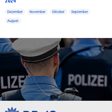
2024
Dezember
November
Oktober
September
August