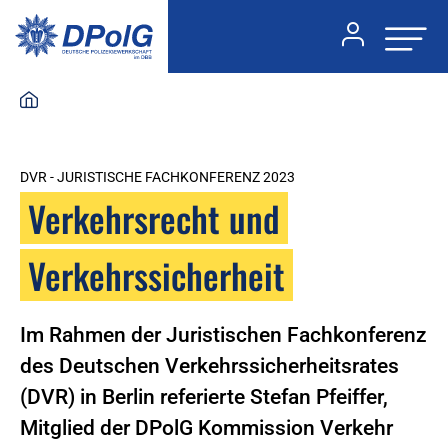
DVR - JURISTISCHE FACHKONFERENZ 2023
Verkehrsrecht und
Verkehrssicherheit
Im Rahmen der Juristischen Fachkonferenz
des Deutschen Verkehrssicherheitsrates
(DVR) in Berlin referierte Stefan Pfeiffer,
Mitglied der DPolG Kommission Verkehr