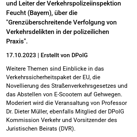
und Leiter der Verkehrspolizeiinspektion
Feucht (Bayern), über die
"Grenzüberschreitende Verfolgung von
Verkehrsdelikten in der polizeilichen
Praxis".
17.10.2023
|
Erstellt von
DPolG
Weitere Themen sind Einblicke in das
Verkehrssicherheitspaket der EU, die
Novellierung des Straßenverkehrsgesetzes und
das Abstellen von E-Scootern auf Gehwegen.
Moderiert wird die Veransaltung von Professor
Dr. Dieter Müller, ebenfalls Mitglied der DPolG
Kommission Verkehr und Vorsitzender des
Juristischen Beirats (DVR).