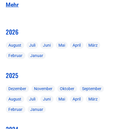
Mehr
2026
August
Juli
Juni
Mai
April
März
Februar
Januar
2025
Dezember
November
Oktober
September
August
Juli
Juni
Mai
April
März
Februar
Januar