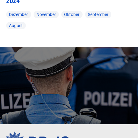
2024
Dezember
November
Oktober
September
August