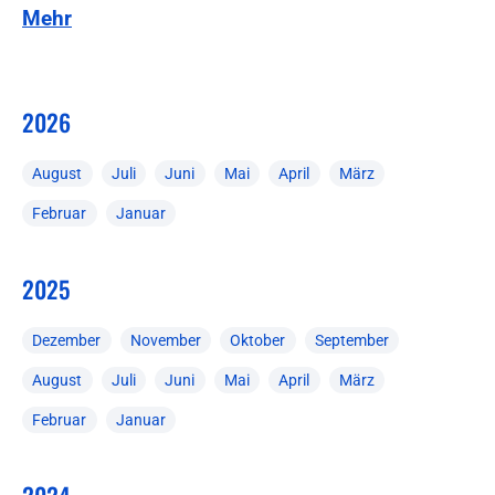
Mehr
2026
August
Juli
Juni
Mai
April
März
Februar
Januar
2025
Dezember
November
Oktober
September
August
Juli
Juni
Mai
April
März
Februar
Januar