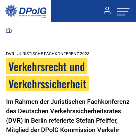
DVR - JURISTISCHE FACHKONFERENZ 2023
Verkehrsrecht und
Verkehrssicherheit
Im Rahmen der Juristischen Fachkonferenz
des Deutschen Verkehrssicherheitsrates
(DVR) in Berlin referierte Stefan Pfeiffer,
Mitglied der DPolG Kommission Verkehr