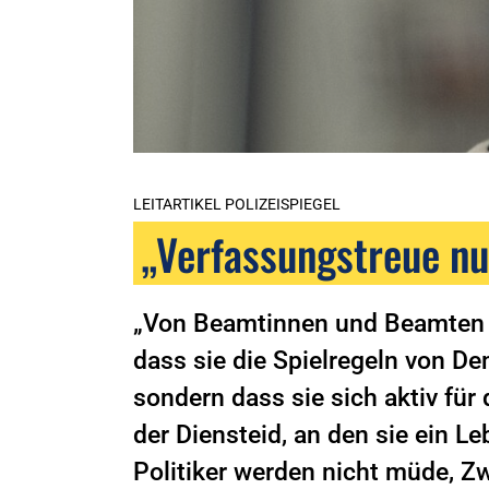
LEITARTIKEL POLIZEISPIEGEL
„Verfassungstreue nu
„Von Beamtinnen und Beamten e
dass sie die Spielregeln von De
sondern dass sie sich aktiv für 
der Diensteid, an den sie ein 
Politiker werden nicht müde, Zw