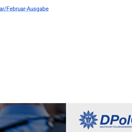
uar/Februar-Ausgabe