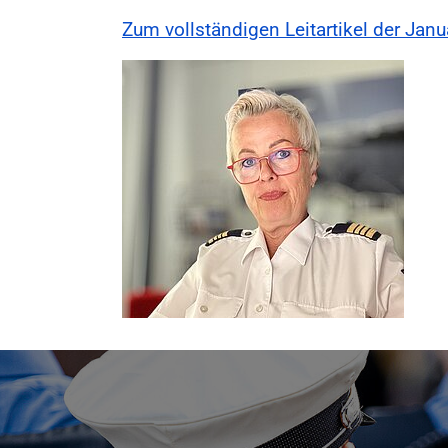
Zum vollständigen Leitartikel der Jan