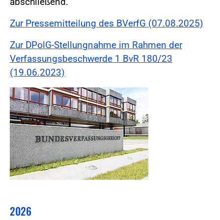
abschließend.
Zur Pressemitteilung des BVerfG (07.08.2025)
Zur DPolG-Stellungnahme im Rahmen der
Verfassungsbeschwerde 1 BvR 180/23
(19.06.2023)
2026