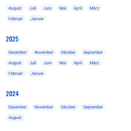
August
Juli
Juni
Mai
April
März
Februar
Januar
2025
Dezember
November
Oktober
September
August
Juli
Juni
Mai
April
März
Februar
Januar
2024
Dezember
November
Oktober
September
August