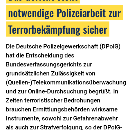
notwendige Polizeiarbeit zur
Terrorbekämpfung sicher
Die Deutsche Polizeigewerkschaft (DPolG)
hat die Entscheidung des
Bundesverfassungsgerichts zur
grundsätzlichen Zulässigkeit von
(Quellen-)Telekommunikationsüberwachung
und zur Online-Durchsuchung begrüßt. In
Zeiten terroristischer Bedrohungen
brauchen Ermittlungsbehörden wirksame
Instrumente, sowohl zur Gefahrenabwehr
als auch zur Strafverfolgung, so der DPolG-