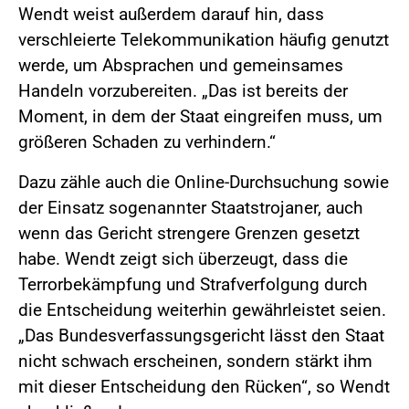
Wendt weist außerdem darauf hin, dass
verschleierte Telekommunikation häufig genutzt
werde, um Absprachen und gemeinsames
Handeln vorzubereiten. „Das ist bereits der
Moment, in dem der Staat eingreifen muss, um
größeren Schaden zu verhindern.“
Dazu zähle auch die Online-Durchsuchung sowie
der Einsatz sogenannter Staatstrojaner, auch
wenn das Gericht strengere Grenzen gesetzt
habe. Wendt zeigt sich überzeugt, dass die
Terrorbekämpfung und Strafverfolgung durch
die Entscheidung weiterhin gewährleistet seien.
„Das Bundesverfassungsgericht lässt den Staat
nicht schwach erscheinen, sondern stärkt ihm
mit dieser Entscheidung den Rücken“, so Wendt