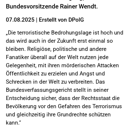
Bundesvorsitzende Rainer Wendt.
07.08.2025
|
Erstellt von
DPolG
„Die terroristische Bedrohungslage ist hoch und
das wird auch in der Zukunft erst einmal so
bleiben. Religiöse, politische und andere
Fanatiker überall auf der Welt nutzen jede
Gelegenheit, mit ihren mörderischen Attacken
Öffentlichkeit zu erzielen und Angst und
Schrecken in der Welt zu verbreiten. Das
Bundesverfassungsgericht stellt in seiner
Entscheidung sicher, dass der Rechtsstaat die
Bevölkerung vor den Gefahren des Terrorismus
und gleichzeitig ihre Grundrechte schützen
kann.“