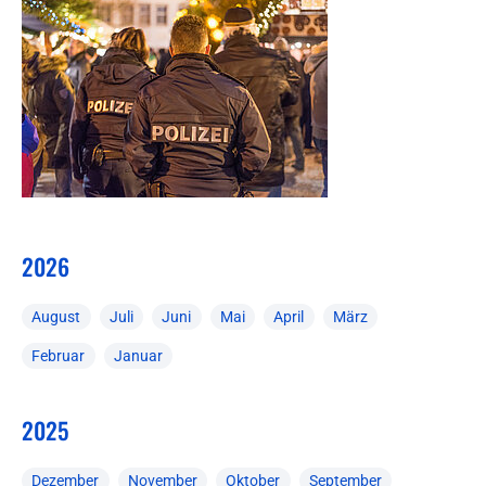
2026
August
Juli
Juni
Mai
April
März
Februar
Januar
2025
Dezember
November
Oktober
September