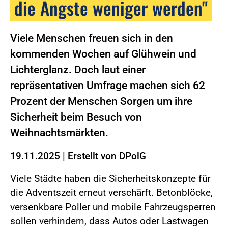
die Ängste weniger werden"
Viele Menschen freuen sich in den
kommenden Wochen auf Glühwein und
Lichterglanz. Doch laut einer
repräsentativen Umfrage machen sich 62
Prozent der Menschen Sorgen um ihre
Sicherheit beim Besuch von
Weihnachtsmärkten.
19.11.2025
|
Erstellt von
DPolG
Viele Städte haben die Sicherheitskonzepte für
die Adventszeit erneut verschärft. Betonblöcke,
versenkbare Poller und mobile Fahrzeugsperren
sollen verhindern, dass Autos oder Lastwagen