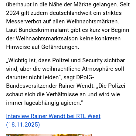
überhaupt in die Nähe der Märkte gelangen. Seit
2024 gilt zudem deutschlandweit ein striktes
Messerverbot auf allen Weihnachtsmärkten.
Laut Bundeskriminalamt gibt es kurz vor Beginn
der Weihnachtsmarktsaison keine konkreten
Hinweise auf Gefährdungen.
„Wichtig ist, dass Polizei und Security sichtbar
sind, aber die weihnachtliche Atmosphäre soll
darunter nicht leiden“, sagt DPolG-
Bundesvorsitzender Rainer Wendt. „Die Polizei
schaut sich die Verhältnisse an und wird wie
immer lageabhängig agieren.“
Interview Rainer Wendt bei RTL West
(18.11.2025)