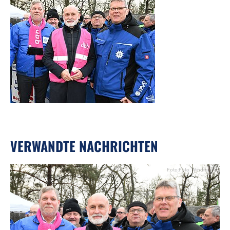
VERWANDTE NACHRICHTEN
Foto:Foto: Windmüller