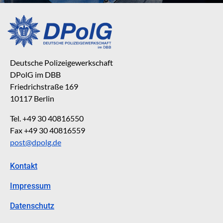
Deutsche Polizeigewerkschaft
DPolG im DBB
Friedrichstraße 169
10117 Berlin
Tel. +49 30 40816550
Fax +49 30 40816559
post@dpolg.de
Kontakt
Impressum
Datenschutz