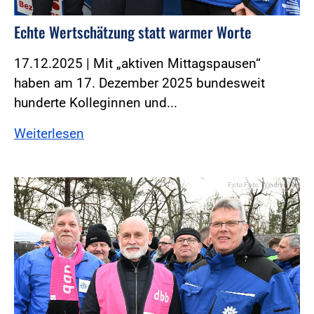
Echte Wertschätzung statt warmer Worte
17.12.2025 | Mit „aktiven Mittagspausen“
haben am 17. Dezember 2025 bundesweit
hunderte Kolleginnen und...
Weiterlesen
Foto:Foto: Windmüller