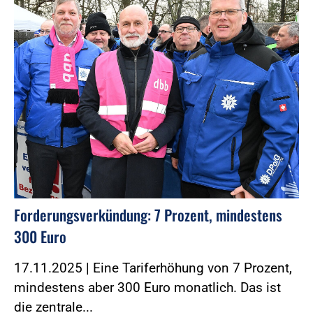
Forderungsverkündung: 7 Prozent, mindestens
300 Euro
17.11.2025 | Eine Tariferhöhung von 7 Prozent,
mindestens aber 300 Euro monatlich. Das ist
die zentrale...