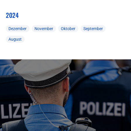
2024
Dezember
November
Oktober
September
August