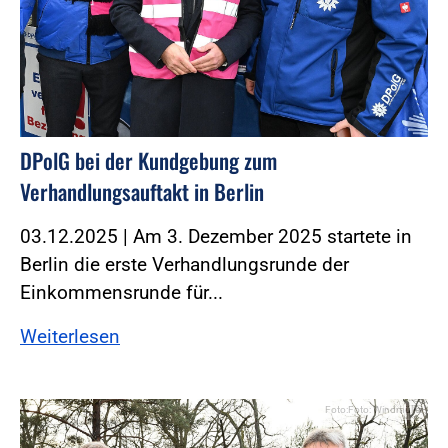
DPolG bei der Kundgebung zum
Verhandlungsauftakt in Berlin
03.12.2025 | Am 3. Dezember 2025 startete in
Berlin die erste Verhandlungsrunde der
Einkommensrunde für...
Weiterlesen
Foto:Foto: Windmüller