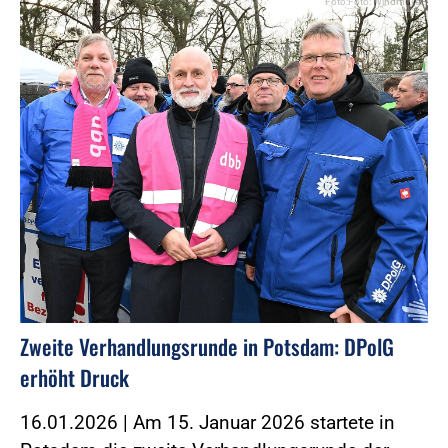
Foto:Foto: Windmüller
Zweite Verhandlungsrunde in Potsdam: DPolG
erhöht Druck
16.01.2026 | Am 15. Januar 2026 startete in