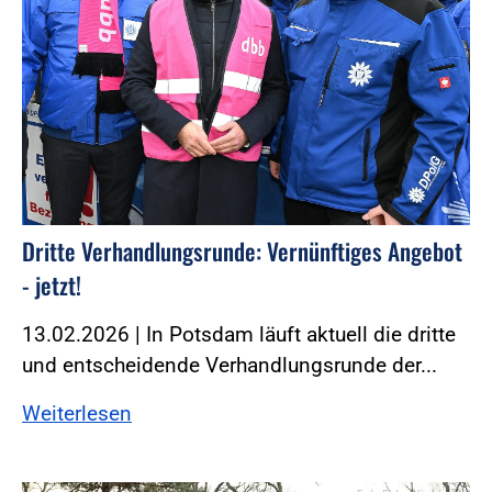
Dritte Verhandlungsrunde: Vernünftiges Angebot
- jetzt!
13.02.2026 | In Potsdam läuft aktuell die dritte
und entscheidende Verhandlungsrunde der...
Weiterlesen