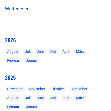
Weiterlesen
2026
August
Juli
Juni
Mai
April
März
Februar
Januar
2025
Dezember
November
Oktober
September
August
Juli
Juni
Mai
April
März
Februar
Januar