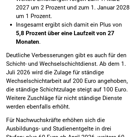
2027 um 2 Prozent und zum 1. Januar 2028
um 1 Prozent.
Insgesamt ergibt sich damit ein Plus von
5,8 Prozent über eine Laufzeit von 27
Monaten
.
Deutliche Verbesserungen gibt es auch für den
Schicht- und Wechselschichtdienst. Ab dem 1.
Juli 2026 wird die Zulage für ständige
Wechselschichtarbeit auf 200 Euro angehoben,
die ständige Schichtzulage steigt auf 100 Euro.
Weitere Zuschläge für nicht ständige Dienste
werden ebenfalls erhöht.
Für Nachwuchskräfte erhöhen sich die
Ausbildungs- und Studienentgelte in drei