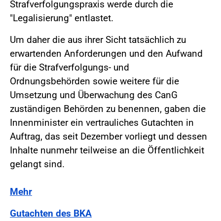
Strafverfolgungspraxis werde durch die
"Legalisierung" entlastet.
Um daher die aus ihrer Sicht tatsächlich zu
erwartenden Anforderungen und den Aufwand
für die Strafverfolgungs- und
Ordnungsbehörden sowie weitere für die
Umsetzung und Überwachung des CanG
zuständigen Behörden zu benennen, gaben die
Innenminister ein vertrauliches Gutachten in
Auftrag, das seit Dezember vorliegt und dessen
Inhalte nunmehr teilweise an die Öffentlichkeit
gelangt sind.
Mehr
Gutachten des BKA