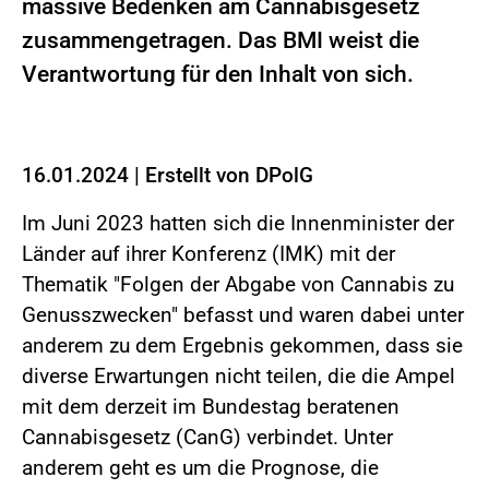
massive Bedenken am Cannabisgesetz
zusammengetragen. Das BMI weist die
Verantwortung für den Inhalt von sich.
16.01.2024
|
Erstellt von
DPolG
Im Juni 2023 hatten sich die Innenminister der
Länder auf ihrer Konferenz (IMK) mit der
Thematik "Folgen der Abgabe von Cannabis zu
Genusszwecken" befasst und waren dabei unter
anderem zu dem Ergebnis gekommen, dass sie
diverse Erwartungen nicht teilen, die die Ampel
mit dem derzeit im Bundestag beratenen
Cannabisgesetz (CanG) verbindet. Unter
anderem geht es um die Prognose, die