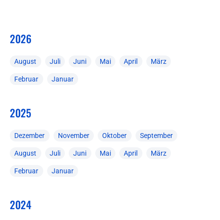
2026
August
Juli
Juni
Mai
April
März
Februar
Januar
2025
Dezember
November
Oktober
September
August
Juli
Juni
Mai
April
März
Februar
Januar
2024