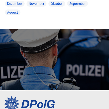
Dezember
November
Oktober
September
August