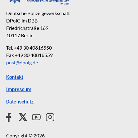
Deutsche Polizeigewerkschaft
DPolG im DBB
Friedrichstraße 169
10117 Berlin
Tel. +49 30 40816550
Fax +49 30 40816559
post@dpolg.de
Kontakt
Impressum
Datenschutz
Copyright © 2026