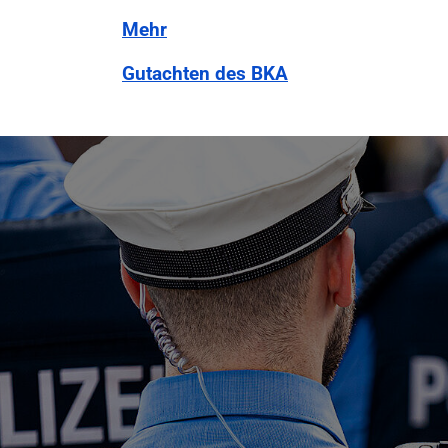
Mehr
Gutachten des BKA