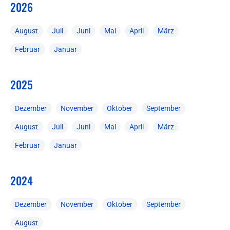
2026
August
Juli
Juni
Mai
April
März
Februar
Januar
2025
Dezember
November
Oktober
September
August
Juli
Juni
Mai
April
März
Februar
Januar
2024
Dezember
November
Oktober
September
August