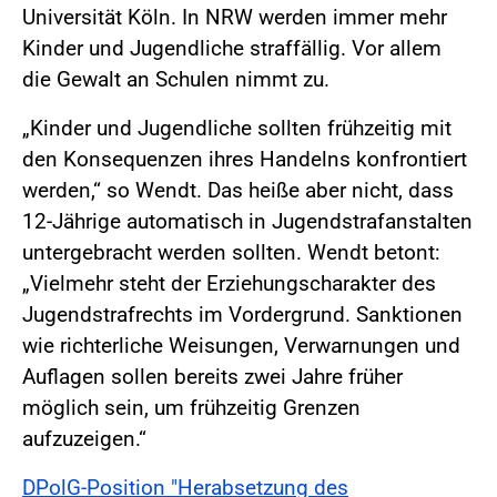
Universität Köln. In NRW werden immer mehr
Kinder und Jugendliche straffällig. Vor allem
die Gewalt an Schulen nimmt zu.
„Kinder und Jugendliche sollten frühzeitig mit
den Konsequenzen ihres Handelns konfrontiert
werden,“ so Wendt. Das heiße aber nicht, dass
12-Jährige automatisch in Jugendstrafanstalten
untergebracht werden sollten. Wendt betont:
„Vielmehr steht der Erziehungscharakter des
Jugendstrafrechts im Vordergrund. Sanktionen
wie richterliche Weisungen, Verwarnungen und
Auflagen sollen bereits zwei Jahre früher
möglich sein, um frühzeitig Grenzen
aufzuzeigen.“
DPolG-Position "Herabsetzung des