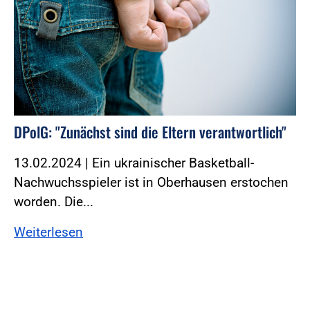
DPolG: "Zunächst sind die Eltern verantwortlich"
13.02.2024 | Ein ukrainischer Basketball-
Nachwuchsspieler ist in Oberhausen erstochen
worden. Die...
Weiterlesen