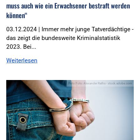
muss auch wie ein Erwachsener bestraft werden
können“
03.12.2024 | Immer mehr junge Tatverdächtige -
das zeigt die bundesweite Kriminalstatistik
2023. Bei...
Weiterlesen
Foto:Foto: Alexander Raths - stock.adobe.com