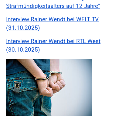
Strafmündigkeitsalters auf 12 Jahre"
Interview Rainer Wendt bei WELT TV
(31.10.2025)
Interview Rainer Wendt bei RTL West
(30.10.2025)