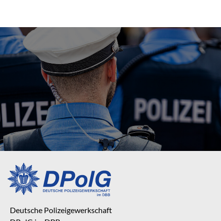
Deutsche Polizeigewerkschaft