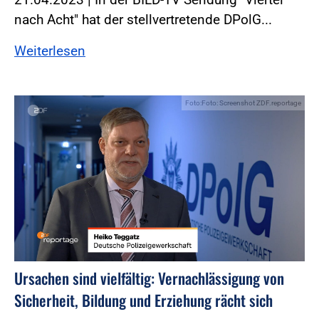
nach Acht" hat der stellvertretende DPolG...
Weiterlesen
Foto:Foto: Screenshot ZDF.reportage
Ursachen sind vielfältig: Vernachlässigung von
Sicherheit, Bildung und Erziehung rächt sich