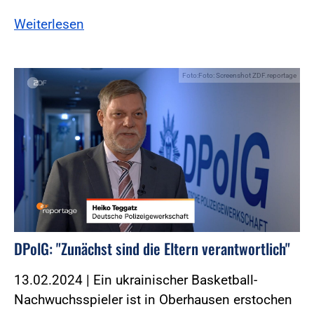
Weiterlesen
Foto:Foto: Screenshot ZDF.reportage
DPolG: "Zunächst sind die Eltern verantwortlich"
13.02.2024 | Ein ukrainischer Basketball-
Nachwuchsspieler ist in Oberhausen erstochen