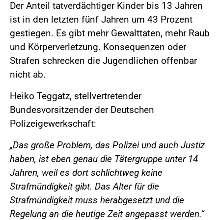
Der Anteil tatverdächtiger Kinder bis 13 Jahren
ist in den letzten fünf Jahren um 43 Prozent
gestiegen. Es gibt mehr Gewalttaten, mehr Raub
und Körperverletzung. Konsequenzen oder
Strafen schrecken die Jugendlichen offenbar
nicht ab.
Heiko Teggatz, stellvertretender
Bundesvorsitzender der Deutschen
Polizeigewerkschaft:
„Das große Problem, das Polizei und auch Justiz
haben, ist eben genau die Tätergruppe unter 14
Jahren, weil es dort schlichtweg keine
Strafmündigkeit gibt. Das Alter für die
Strafmündigkeit muss herabgesetzt und die
Regelung an die heutige Zeit angepasst werden.“