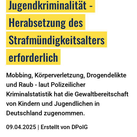
Jugendkriminalität -
Herabsetzung des
Strafmündigkeitsalters
erforderlich
Mobbing, Körperverletzung, Drogendelikte
und Raub - laut Polizeilicher
Kriminalstatistik hat die Gewaltbereitschaft
von Kindern und Jugendlichen in
Deutschland zugenommen.
09.04.2025
|
Erstellt von
DPolG