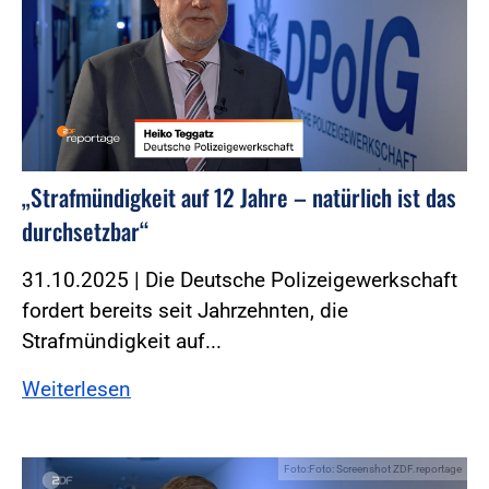
„Strafmündigkeit auf 12 Jahre – natürlich ist das
durchsetzbar“
31.10.2025 | Die Deutsche Polizeigewerkschaft
fordert bereits seit Jahrzehnten, die
Strafmündigkeit auf...
Weiterlesen
Foto:Foto: Screenshot ZDF.reportage