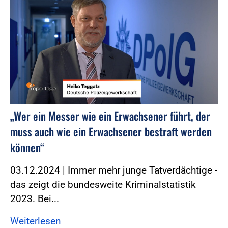
„Wer ein Messer wie ein Erwachsener führt, der
muss auch wie ein Erwachsener bestraft werden
können“
03.12.2024 | Immer mehr junge Tatverdächtige -
das zeigt die bundesweite Kriminalstatistik
2023. Bei...
Weiterlesen