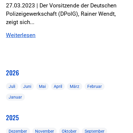
27.03.2023 | Der Vorsitzende der Deutschen
Polizeigewerkschaft (DPolG), Rainer Wendt,
zeigt sich...
Weiterlesen
2026
Juli
Juni
Mai
April
März
Februar
Januar
2025
Dezember
November
Oktober
September