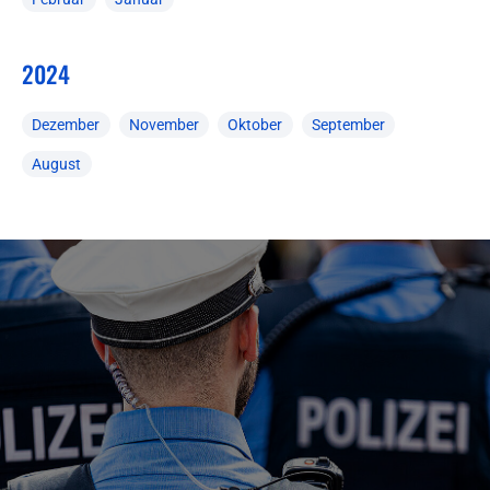
2024
Dezember
November
Oktober
September
August