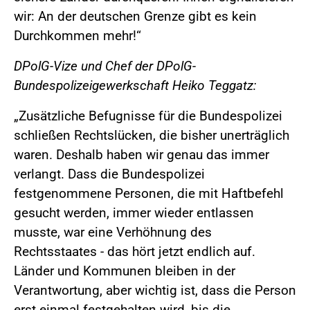
wir: An der deutschen Grenze gibt es kein
Durchkommen mehr!“
DPolG-Vize und Chef der DPolG-
Bundespolizeigewerkschaft Heiko Teggatz:
„Zusätzliche Befugnisse für die Bundespolizei
schließen Rechtslücken, die bisher unerträglich
waren. Deshalb haben wir genau das immer
verlangt. Dass die Bundespolizei
festgenommene Personen, die mit Haftbefehl
gesucht werden, immer wieder entlassen
musste, war eine Verhöhnung des
Rechtsstaates - das hört jetzt endlich auf.
Länder und Kommunen bleiben in der
Verantwortung, aber wichtig ist, dass die Person
erst einmal festgehalten wird, bis die