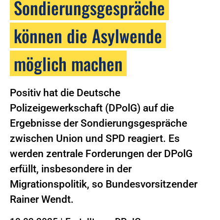
Sondierungsgespräche
können die Asylwende
möglich machen
Positiv hat die Deutsche
Polizeigewerkschaft (DPolG) auf die
Ergebnisse der Sondierungsgespräche
zwischen Union und SPD reagiert. Es
werden zentrale Forderungen der DPolG
erfüllt, insbesondere in der
Migrationspolitik, so Bundesvorsitzender
Rainer Wendt.