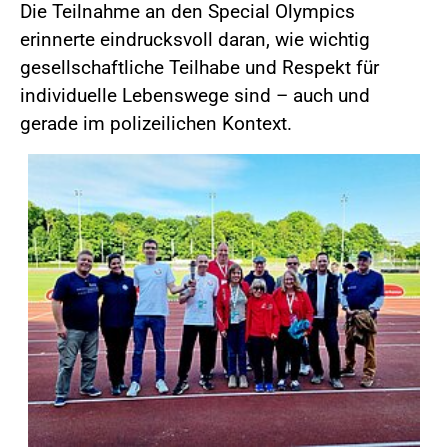
Die Teilnahme an den Special Olympics
erinnerte eindrucksvoll daran, wie wichtig
gesellschaftliche Teilhabe und Respekt für
individuelle Lebenswege sind – auch und
gerade im polizeilichen Kontext.