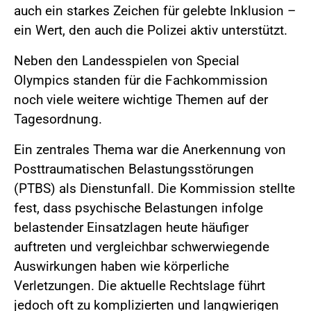
auch ein starkes Zeichen für gelebte Inklusion –
ein Wert, den auch die Polizei aktiv unterstützt.
Neben den Landesspielen von Special
Olympics standen für die Fachkommission
noch viele weitere wichtige Themen auf der
Tagesordnung.
Ein zentrales Thema war die Anerkennung von
Posttraumatischen Belastungsstörungen
(PTBS) als Dienstunfall. Die Kommission stellte
fest, dass psychische Belastungen infolge
belastender Einsatzlagen heute häufiger
auftreten und vergleichbar schwerwiegende
Auswirkungen haben wie körperliche
Verletzungen. Die aktuelle Rechtslage führt
jedoch oft zu komplizierten und langwierigen