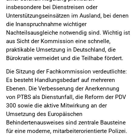
insbesondere bei Dienstreisen oder
Unterstützungseinsätzen im Ausland, bei denen
die Inanspruchnahme wichtiger
Nachteilsausgleiche notwendig sind. Wichtig ist
aus Sicht der Kommission eine schnelle,
praktikable Umsetzung in Deutschland, die
Bürokratie vermeidet und die Teilhabe fördert.
Die Sitzung der Fachkommission verdeutlichte:
Es besteht Handlungsbedarf auf mehreren
Ebenen. Die Verbesserung der Anerkennung
von PTBS als Dienstunfall, die Reform der PDV
300 sowie die aktive Mitwirkung an der
Umsetzung des Europäischen
Behindertenausweises sind zentrale Bausteine
für eine moderne, mitarbeiterorientierte Polizei.