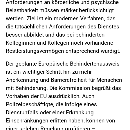
Anforderungen an körperliche und psychische
Belastbarkeit müssen stärker berücksichtigt
werden. Ziel ist ein modernes Verfahren, das
die tatsächlichen Anforderungen des Dienstes
besser abbildet und das bei behinderten
Kolleginnen und Kollegen noch vorhandene
Restleistungsvermögen entsprechend würdigt.
Der geplante Europäische Behindertenausweis
ist ein wichtiger Schritt hin zu mehr
Anerkennung und Barrierefreiheit für Menschen
mit Behinderung. Die Kommission begrüßt das
Vorhaben der EU ausdrücklich. Auch
Polizeibeschäftigte, die infolge eines
Dienstunfalls oder einer Erkrankung
Einschränkungen erlitten haben, können von
einer solchen Regelung profitieren –