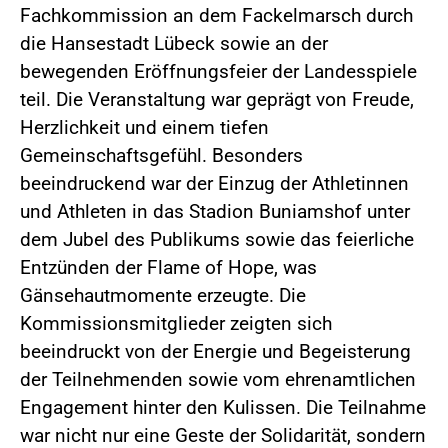
Fachkommission an dem Fackelmarsch durch
die Hansestadt Lübeck sowie an der
bewegenden Eröffnungsfeier der Landesspiele
teil. Die Veranstaltung war geprägt von Freude,
Herzlichkeit und einem tiefen
Gemeinschaftsgefühl. Besonders
beeindruckend war der Einzug der Athletinnen
und Athleten in das Stadion Buniamshof unter
dem Jubel des Publikums sowie das feierliche
Entzünden der Flame of Hope, was
Gänsehautmomente erzeugte. Die
Kommissionsmitglieder zeigten sich
beeindruckt von der Energie und Begeisterung
der Teilnehmenden sowie vom ehrenamtlichen
Engagement hinter den Kulissen. Die Teilnahme
war nicht nur eine Geste der Solidarität, sondern