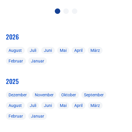
2026
August
Juli
Juni
Mai
April
März
Februar
Januar
2025
Dezember
November
Oktober
September
August
Juli
Juni
Mai
April
März
Februar
Januar