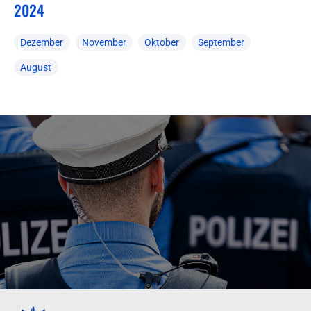
2024
Dezember
November
Oktober
September
August