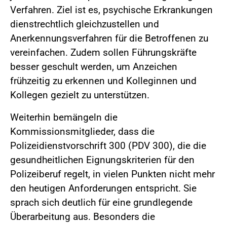
Verfahren. Ziel ist es, psychische Erkrankungen
dienstrechtlich gleichzustellen und
Anerkennungsverfahren für die Betroffenen zu
vereinfachen. Zudem sollen Führungskräfte
besser geschult werden, um Anzeichen
frühzeitig zu erkennen und Kolleginnen und
Kollegen gezielt zu unterstützen.
Weiterhin bemängeln die
Kommissionsmitglieder, dass die
Polizeidienstvorschrift 300 (PDV 300), die die
gesundheitlichen Eignungskriterien für den
Polizeiberuf regelt, in vielen Punkten nicht mehr
den heutigen Anforderungen entspricht. Sie
sprach sich deutlich für eine grundlegende
Überarbeitung aus. Besonders die