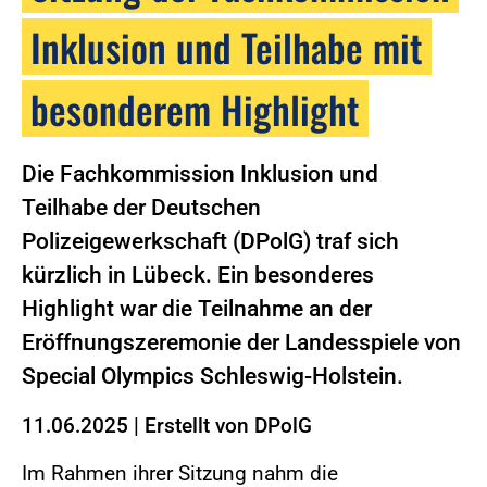
Inklusion und Teilhabe mit
besonderem Highlight
Die Fachkommission Inklusion und
Teilhabe der Deutschen
Polizeigewerkschaft (DPolG) traf sich
kürzlich in Lübeck. Ein besonderes
Highlight war die Teilnahme an der
Eröffnungszeremonie der Landesspiele von
Special Olympics Schleswig-Holstein.
11.06.2025
|
Erstellt von
DPolG
Im Rahmen ihrer Sitzung nahm die