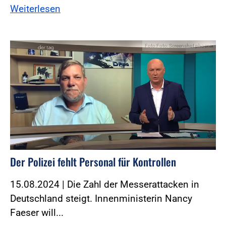
Weiterlesen
Foto:Foto: Screenshot phoenix
Der Polizei fehlt Personal für Kontrollen
15.08.2024 | Die Zahl der Messerattacken in
Deutschland steigt. Innenministerin Nancy
Faeser will...