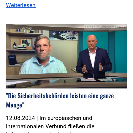
Weiterlesen
Foto:Foto: Screenshot phoenix
"Die Sicherheitsbehörden leisten eine ganze
Menge"
12.08.2024 | Im europäischen und
internationalen Verbund fließen die