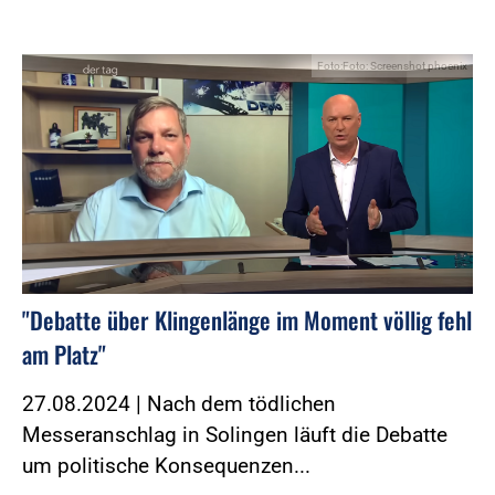
Foto:Foto: Screenshot phoenix
"Debatte über Klingenlänge im Moment völlig fehl
am Platz"
27.08.2024 | Nach dem tödlichen
Messeranschlag in Solingen läuft die Debatte
um politische Konsequenzen...