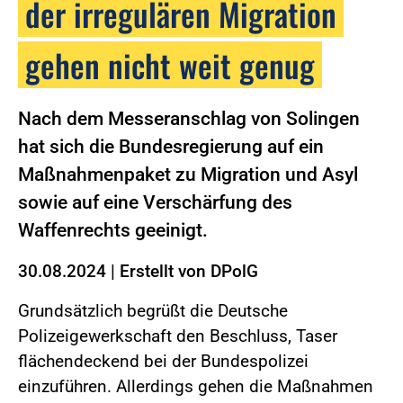
der irregulären Migration
gehen nicht weit genug
Nach dem Messeranschlag von Solingen
hat sich die Bundesregierung auf ein
Maßnahmenpaket zu Migration und Asyl
sowie auf eine Verschärfung des
Waffenrechts geeinigt.
30.08.2024
|
Erstellt von
DPolG
Grundsätzlich begrüßt die Deutsche
Polizeigewerkschaft den Beschluss, Taser
flächendeckend bei der Bundespolizei
einzuführen. Allerdings gehen die Maßnahmen