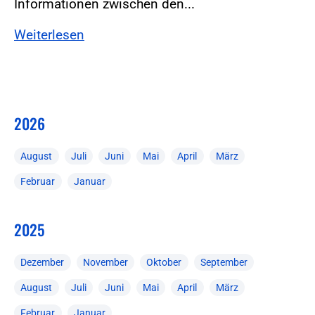
Informationen zwischen den...
Weiterlesen
2026
August
Juli
Juni
Mai
April
März
Februar
Januar
2025
Dezember
November
Oktober
September
August
Juli
Juni
Mai
April
März
Februar
Januar