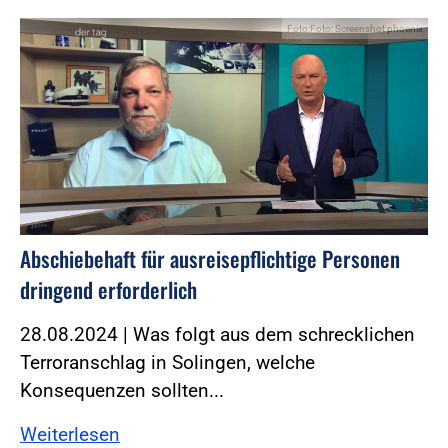
Foto:Foto: Screenshot phoenix
Abschiebehaft für ausreisepflichtige Personen
dringend erforderlich
28.08.2024 | Was folgt aus dem schrecklichen
Terroranschlag in Solingen, welche
Konsequenzen sollten...
Weiterlesen