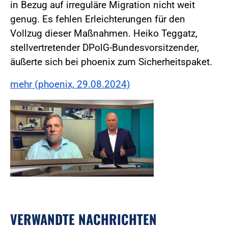
in Bezug auf irreguläre Migration nicht weit
genug. Es fehlen Erleichterungen für den
Vollzug dieser Maßnahmen. Heiko Teggatz,
stellvertretender DPolG-Bundesvorsitzender,
äußerte sich bei phoenix zum Sicherheitspaket.
mehr (phoenix, 29.08.2024)
VERWANDTE NACHRICHTEN