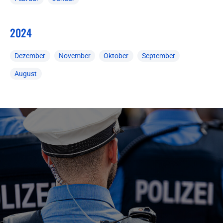
2024
Dezember
November
Oktober
September
August