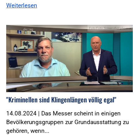
Weiterlesen
Foto:Foto: Screenshot phoenix
"Kriminellen sind Klingenlängen völlig egal"
14.08.2024 | Das Messer scheint in einigen
Bevölkerungsgruppen zur Grundausstattung zu
gehören, wenn...